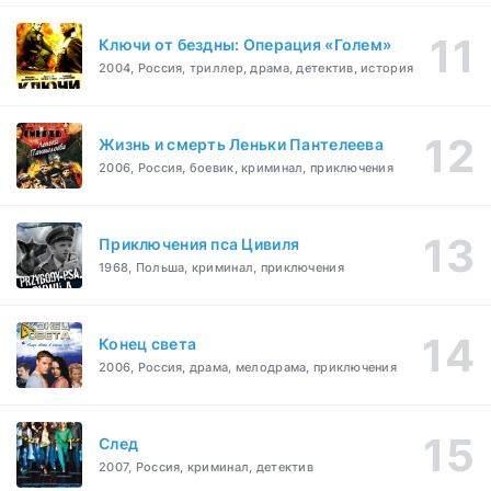
Ключи от бездны: Операция «Голем»
2004, Россия, триллер, драма, детектив, история
Жизнь и смерть Леньки Пантелеева
2006, Россия, боевик, криминал, приключения
Приключения пса Цивиля
1968, Польша, криминал, приключения
Конец света
2006, Россия, драма, мелодрама, приключения
След
2007, Россия, криминал, детектив