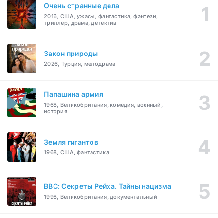
Очень странные дела
2016, США, ужасы, фантастика, фэнтези,
триллер, драма, детектив
Закон природы
2026, Турция, мелодрама
Папашина армия
1968, Великобритания, комедия, военный,
история
Земля гигантов
1968, США, фантастика
BBC: Секреты Рейха. Тайны нацизма
1998, Великобритания, документальный