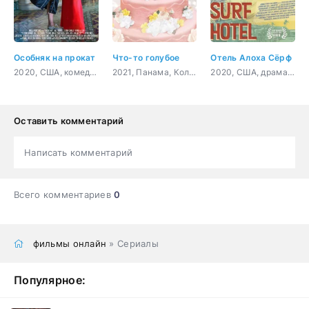
Особняк на прокат
Что-то голубое
Отель Алоха Сёрф
2020, США, комедия
2021, Панама, Колумбия, комедия
2020, США, драма, комедия
Оставить комментарий
Написать комментарий
Всего комментариев
0
фильмы онлайн
» Сериалы
Популярное: