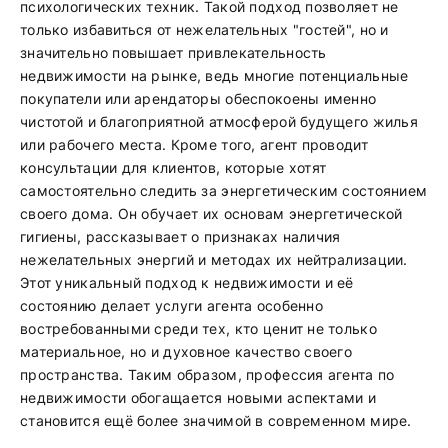
психологических техник. Такой подход позволяет не
только избавиться от нежелательных "гостей", но и
значительно повышает привлекательность
недвижимости на рынке, ведь многие потенциальные
покупатели или арендаторы обеспокоены именно
чистотой и благоприятной атмосферой будущего жилья
или рабочего места. Кроме того, агент проводит
консультации для клиентов, которые хотят
самостоятельно следить за энергетическим состоянием
своего дома. Он обучает их основам энергетической
гигиены, рассказывает о признаках наличия
нежелательных энергий и методах их нейтрализации.
Этот уникальный подход к недвижимости и её
состоянию делает услуги агента особенно
востребованными среди тех, кто ценит не только
материальное, но и духовное качество своего
пространства. Таким образом, профессия агента по
недвижимости обогащается новыми аспектами и
становится ещё более значимой в современном мире.