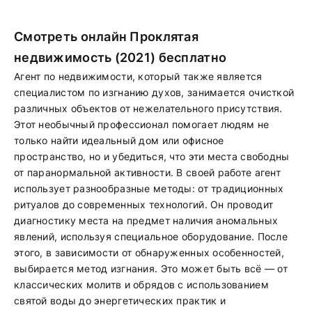
Смотреть онлайн Проклятая
недвижимость (2021) бесплатно
Агент по недвижимости, который также является
специалистом по изгнанию духов, занимается очисткой
различных объектов от нежелательного присутствия.
Этот необычный профессионал помогает людям не
только найти идеальный дом или офисное
пространство, но и убедиться, что эти места свободны
от паранормальной активности. В своей работе агент
использует разнообразные методы: от традиционных
ритуалов до современных технологий. Он проводит
диагностику места на предмет наличия аномальных
явлений, используя специальное оборудование. После
этого, в зависимости от обнаруженных особенностей,
выбирается метод изгнания. Это может быть всё — от
классических молитв и обрядов с использованием
святой воды до энергетических практик и