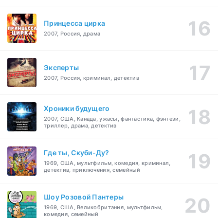
Принцесса цирка
2007, Россия, драма
Эксперты
2007, Россия, криминал, детектив
Хроники будущего
2007, США, Канада, ужасы, фантастика, фэнтези,
триллер, драма, детектив
Где ты, Скуби-Ду?
1969, США, мультфильм, комедия, криминал,
детектив, приключения, семейный
Шоу Розовой Пантеры
1969, США, Великобритания, мультфильм,
комедия, семейный