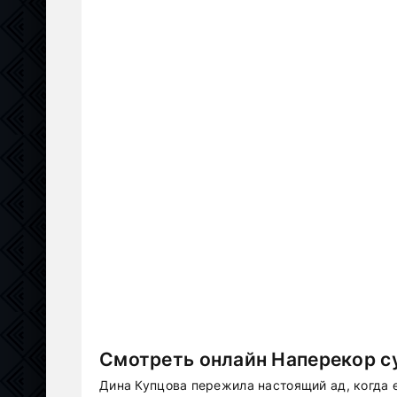
Смотреть онлайн Наперекор су
Дина Купцова пережила настоящий ад, когда 