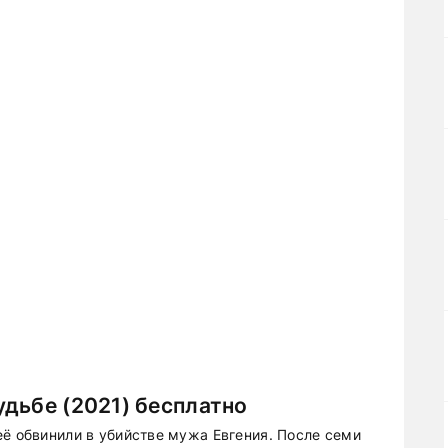
дьбе (2021) бесплатно
её обвинили в убийстве мужа Евгения. После семи