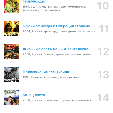
Геркулоиды
1967, США, мультфильм, короткометражка,
фантастика, приключения
Ключи от бездны: Операция «Голем»
2004, Россия, триллер, драма, детектив, история
Жизнь и смерть Леньки Пантелеева
2006, Россия, боевик, криминал, приключения
Приключения пса Цивиля
1968, Польша, криминал, приключения
Конец света
2006, Россия, драма, мелодрама, приключения