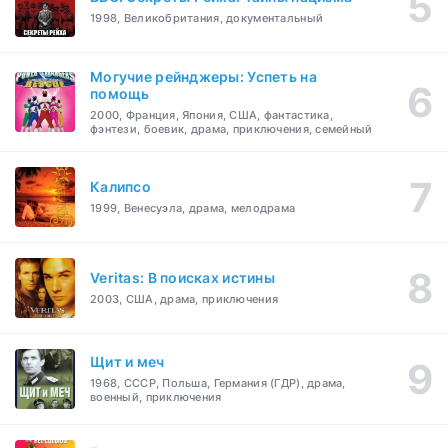
1998, Великобритания, документальный
Могучие рейнджеры: Успеть на
помощь
2000, Франция, Япония, США, фантастика,
фэнтези, боевик, драма, приключения, семейный
Калипсо
1999, Венесуэла, драма, мелодрама
Veritas: В поисках истины
2003, США, драма, приключения
Щит и меч
1968, СССР, Польша, Германия (ГДР), драма,
военный, приключения