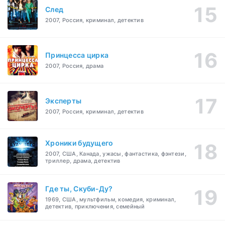
След
2007, Россия, криминал, детектив
Принцесса цирка
2007, Россия, драма
Эксперты
2007, Россия, криминал, детектив
Хроники будущего
2007, США, Канада, ужасы, фантастика, фэнтези,
триллер, драма, детектив
Где ты, Скуби-Ду?
1969, США, мультфильм, комедия, криминал,
детектив, приключения, семейный