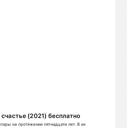
счастье (2021) бесплатно
ары на протяжении пятнадцати лет. В их