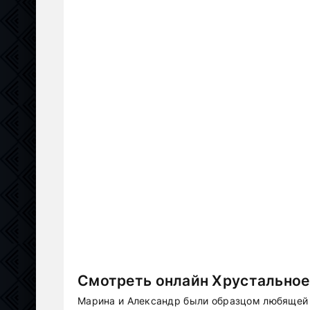
Смотреть онлайн Хрустальное 
Марина и Александр были образцом любящей п