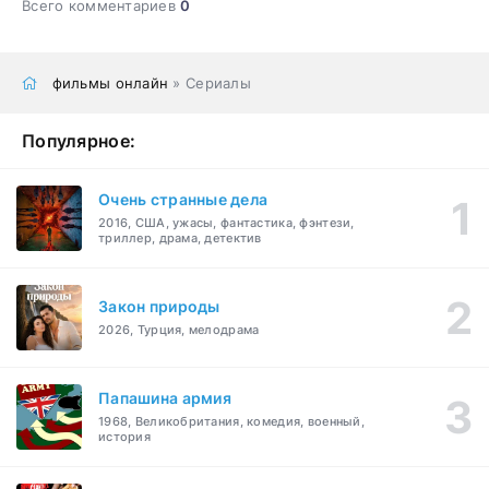
Всего комментариев
0
фильмы онлайн
» Сериалы
Популярное:
Очень странные дела
2016, США, ужасы, фантастика, фэнтези,
триллер, драма, детектив
Закон природы
2026, Турция, мелодрама
Папашина армия
1968, Великобритания, комедия, военный,
история