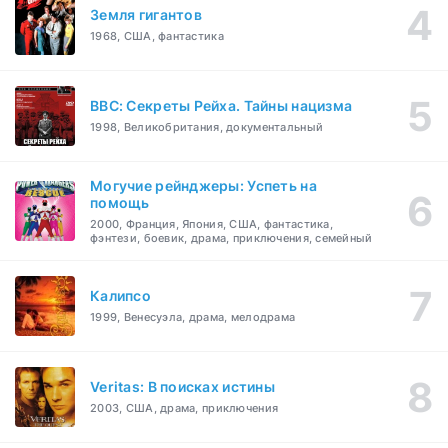
Земля гигантов
1968, США, фантастика
BBC: Секреты Рейха. Тайны нацизма
1998, Великобритания, документальный
Могучие рейнджеры: Успеть на
помощь
2000, Франция, Япония, США, фантастика,
фэнтези, боевик, драма, приключения, семейный
Калипсо
1999, Венесуэла, драма, мелодрама
Veritas: В поисках истины
2003, США, драма, приключения