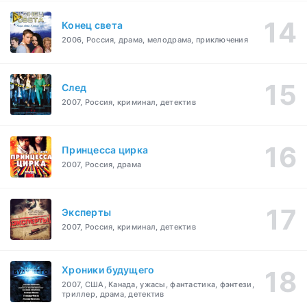
Конец света
2006, Россия, драма, мелодрама, приключения
След
2007, Россия, криминал, детектив
Принцесса цирка
2007, Россия, драма
Эксперты
2007, Россия, криминал, детектив
Хроники будущего
2007, США, Канада, ужасы, фантастика, фэнтези,
триллер, драма, детектив