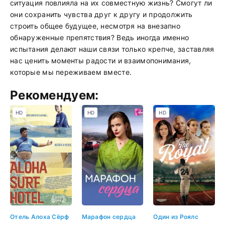
ситуация повлияла на их совместную жизнь? Смогут ли
они сохранить чувства друг к другу и продолжить
строить общее будущее, несмотря на внезапно
обнаруженные препятствия? Ведь иногда именно
испытания делают наши связи только крепче, заставляя
нас ценить моменты радости и взаимопонимания,
которые мы переживаем вместе.
Рекомендуем:
HD
HD
HD
Отель Алоха Сёрф
Марафон сердца
Один из Роялс