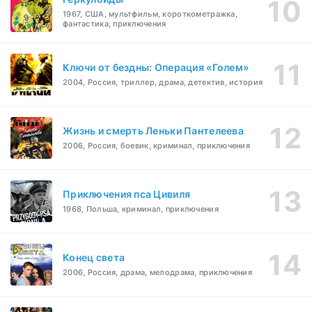
1967, США, мультфильм, короткометражка,
фантастика, приключения
Ключи от бездны: Операция «Голем»
2004, Россия, триллер, драма, детектив, история
Жизнь и смерть Леньки Пантелеева
2006, Россия, боевик, криминал, приключения
Приключения пса Цивиля
1968, Польша, криминал, приключения
Конец света
2006, Россия, драма, мелодрама, приключения