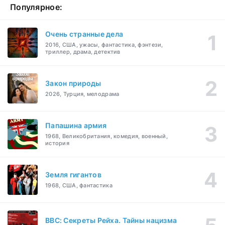
Популярное:
Очень странные дела
2016, США, ужасы, фантастика, фэнтези,
триллер, драма, детектив
Закон природы
2026, Турция, мелодрама
Папашина армия
1968, Великобритания, комедия, военный,
история
Земля гигантов
1968, США, фантастика
BBC: Секреты Рейха. Тайны нацизма