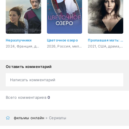
Неразлучники
Цветочное озеро
Пропавшая мать: Исчезновение Дженнифер Дулос
2024, Франция, драма
2026, Россия, мелодрама
2021, США, драма, криминал
Оставить комментарий
Написать комментарий
Всего комментариев
0
фильмы онлайн
» Сериалы