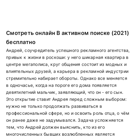
Смотреть онлайн В активном поиске (2021)
бесплатно
Андрей, соучредитель успешного рекламного агентства,
привык к жизни в роскоши: у него шикарная квартира в
центре мегаполиса, круг общения состоит из модных и
влиятельных друзей, а карьера в рекламной индустрии
стремительно набирает обороты. Однако все меняется
в одночасье, когда на пороге его дома появляется
девятилетний мальчик, заявляющий, что он - его сын.
Это открытие ставит Андрея перед сложным выбором:
нужно не только продолжать развиваться в
профессиональной сфере, но и освоить роль отца, о чём
он ранее даже не задумывался. Задача усложняется
тем, что Андрей должен выяснить, кто из его
многочисленных бывших возлюбленных является