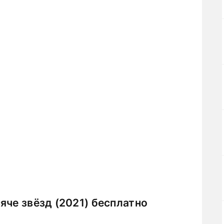
яче звёзд (2021) бесплатно