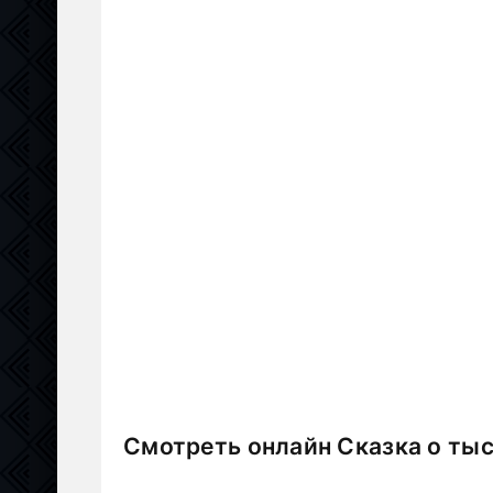
Смотреть онлайн Сказка о тыс