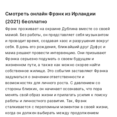
Смотреть онлайн Фрэнк из Ирландии
(2021) бесплатно
Фрэнк проживает на окраине Дублина вместе со своей
мамой. Без работы, он представляет себя музыкантом
и проводит время, создавая хаос и разрушения вокруг
себя. В день его рождения, ближайший друг Дуфус и
мама решают провести интервенцию. Они призывают
Фрэнка серьезно подумать о своем будущем и
жизненном пути, а также как можно скорее найти
собственное жилище. Это события заставляют Фрэнка
задуматься о значении ответственности и
возможностях для личного роста. С давлением со
стороны близких, он начинает осознавать, что пора
менять свой образ жизни и прилагать усилия к поиску
работы и личностного развития. Так, Фрэнк
сталкивается с переломным моментом в своей жизни,
когда он должен выбирать между продолжением