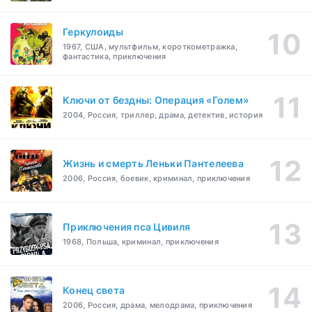
Геркулоиды
1967, США, мультфильм, короткометражка,
фантастика, приключения
Ключи от бездны: Операция «Голем»
2004, Россия, триллер, драма, детектив, история
Жизнь и смерть Леньки Пантелеева
2006, Россия, боевик, криминал, приключения
Приключения пса Цивиля
1968, Польша, криминал, приключения
Конец света
2006, Россия, драма, мелодрама, приключения