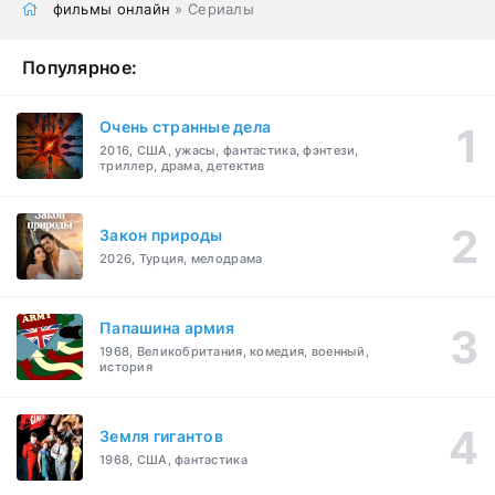
фильмы онлайн
» Сериалы
Популярное:
Очень странные дела
2016, США, ужасы, фантастика, фэнтези,
триллер, драма, детектив
Закон природы
2026, Турция, мелодрама
Папашина армия
1968, Великобритания, комедия, военный,
история
Земля гигантов
1968, США, фантастика