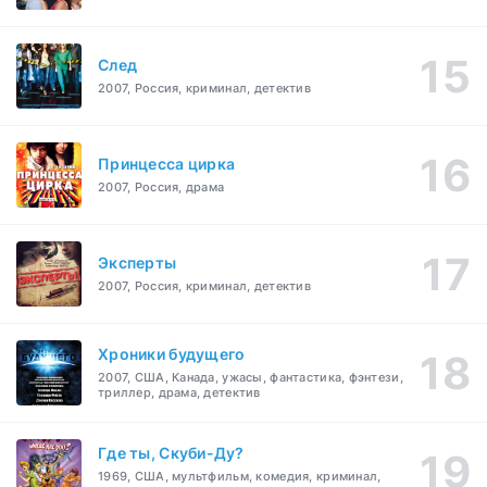
След
2007, Россия, криминал, детектив
Принцесса цирка
2007, Россия, драма
Эксперты
2007, Россия, криминал, детектив
Хроники будущего
2007, США, Канада, ужасы, фантастика, фэнтези,
триллер, драма, детектив
Где ты, Скуби-Ду?
1969, США, мультфильм, комедия, криминал,