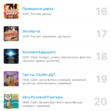
Принцесса цирка
2007, Россия, драма
Эксперты
2007, Россия, криминал, детектив
Хроники будущего
2007, США, Канада, ужасы, фантастика, фэнтези,
триллер, драма, детектив
Где ты, Скуби-Ду?
1969, США, мультфильм, комедия, криминал,
детектив, приключения, семейный
Шоу Розовой Пантеры
1969, США, Великобритания, мультфильм,
комедия, семейный