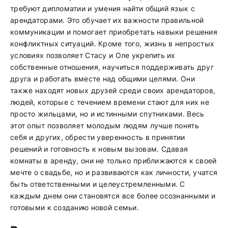
требуют дипломатии и умения найти общий язык с
арендаторами. Это обучает их важности правильной
коммуникации и помогает приобретать навыки решения
конфликтных ситуаций. Кроме того, жизнь в непростых
условиях позволяет Стасу и Оле укрепить их
собственные отношения, научиться поддерживать друг
друга и работать вместе над общими целями. Они
также находят новых друзей среди своих арендаторов,
людей, которые с течением времени стают для них не
просто жильцами, но и истинными спутниками. Весь
этот опыт позволяет молодым людям лучше понять
себя и других, обрести уверенность в принятии
решений и готовность к новым вызовам. Сдавая
комнаты в аренду, они не только приближаются к своей
мечте о свадьбе, но и развиваются как личности, учатся
быть ответственными и целеустремленными. С
каждым днем они становятся все более осознанными и
готовыми к созданию новой семьи.