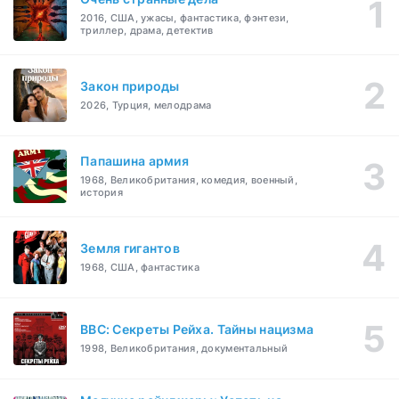
2016, США, ужасы, фантастика, фэнтези,
триллер, драма, детектив
Закон природы
2026, Турция, мелодрама
Папашина армия
1968, Великобритания, комедия, военный,
история
Земля гигантов
1968, США, фантастика
BBC: Секреты Рейха. Тайны нацизма
1998, Великобритания, документальный