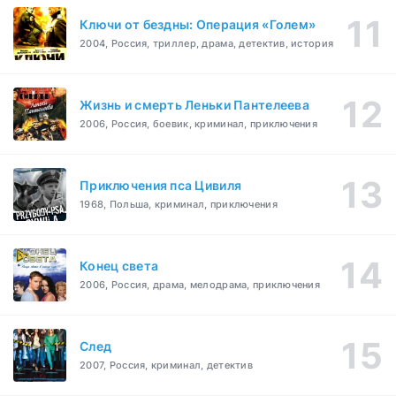
Ключи от бездны: Операция «Голем»
2004, Россия, триллер, драма, детектив, история
Жизнь и смерть Леньки Пантелеева
2006, Россия, боевик, криминал, приключения
Приключения пса Цивиля
1968, Польша, криминал, приключения
Конец света
2006, Россия, драма, мелодрама, приключения
След
2007, Россия, криминал, детектив