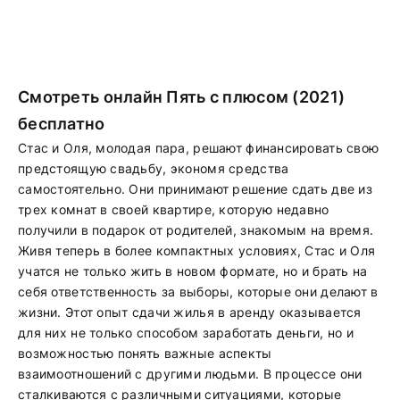
Смотреть онлайн Пять с плюсом (2021)
бесплатно
Стас и Оля, молодая пара, решают финансировать свою
предстоящую свадьбу, экономя средства
самостоятельно. Они принимают решение сдать две из
трех комнат в своей квартире, которую недавно
получили в подарок от родителей, знакомым на время.
Живя теперь в более компактных условиях, Стас и Оля
учатся не только жить в новом формате, но и брать на
себя ответственность за выборы, которые они делают в
жизни. Этот опыт сдачи жилья в аренду оказывается
для них не только способом заработать деньги, но и
возможностью понять важные аспекты
взаимоотношений с другими людьми. В процессе они
сталкиваются с различными ситуациями, которые