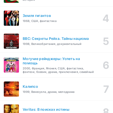
Земля гигантов
1968, США, фантастика
BBC: Секреты Рейха. Тайны нацизма
1998, Великобритания, документальный
Могучие рейнджеры: Успеть на
помощь
2000, Франция, Япония, США, фантастика,
фэнтези, боевик, драма, приключения, семейный
Калипсо
1999, Венесуэла, драма, мелодрама
Veritas: В поисках истины