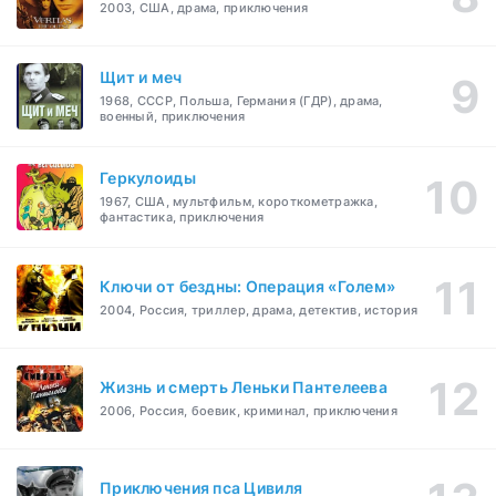
2003, США, драма, приключения
Щит и меч
1968, СССР, Польша, Германия (ГДР), драма,
военный, приключения
Геркулоиды
1967, США, мультфильм, короткометражка,
фантастика, приключения
Ключи от бездны: Операция «Голем»
2004, Россия, триллер, драма, детектив, история
Жизнь и смерть Леньки Пантелеева
2006, Россия, боевик, криминал, приключения
Приключения пса Цивиля