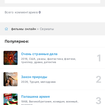
Всего комментариев
0
фильмы онлайн
» Сериалы
Популярное:
Очень странные дела
2016, США, ужасы, фантастика, фэнтези,
триллер, драма, детектив
Закон природы
2026, Турция, мелодрама
Папашина армия
1968, Великобритания, комедия, военный,
история