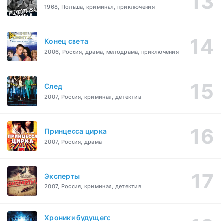
1968, Польша, криминал, приключения
Конец света
2006, Россия, драма, мелодрама, приключения
След
2007, Россия, криминал, детектив
Принцесса цирка
2007, Россия, драма
Эксперты
2007, Россия, криминал, детектив
Хроники будущего