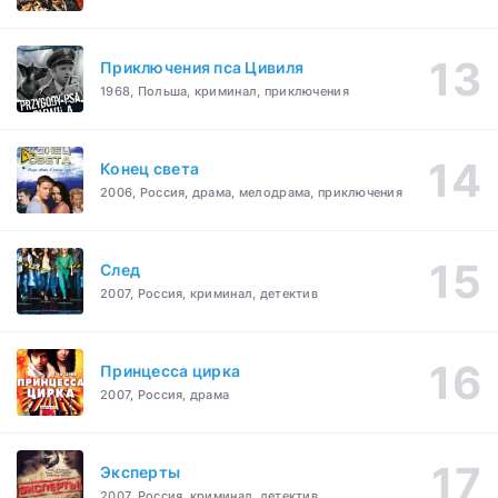
Приключения пса Цивиля
1968, Польша, криминал, приключения
Конец света
2006, Россия, драма, мелодрама, приключения
След
2007, Россия, криминал, детектив
Принцесса цирка
2007, Россия, драма
Эксперты
2007, Россия, криминал, детектив