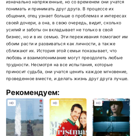
изначально напряженные, но со временем они учатся
понимать и принимать друг друга. В процессе их
общения, отец узнает больше о проблемах и интересах
своей дочери, а она, в свою очередь, видит, сколько
усилий и заботы он вкладывает не только в свой
бизнес, но и в их семью. Эти переживания помогают им
обоим расти и развиваться как личности, а также
сближают их. История этой семьи показывает, что
любовь и взаимопонимание могут преодолеть любые
трудности. Несмотря на все испытания, которые
приносит судьба, они учатся ценить каждое мгновение,
проведенное вместе, и делать жизнь друг друга лучше.
Рекомендуем:
HD
HD
HD