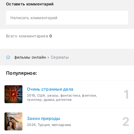
Оставить комментарий
Написать комментарий
Всего комментариев
0
фильмы онлайн
» Сериалы
Популярное:
Очень странные дела
2016, США, ужасы, фантастика, фэнтези,
триллер, драма, детектив
Закон природы
2026, Турция, мелодрама