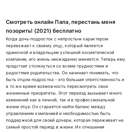
Смотреть онлайн Папа, перестань меня
позорить! (2021) бесплатно
Когда дочь-подросток с непростым характером
переезжает к своему отцу, который является
одиночкой и владельцем успешной косметической
компании, его жизнь неожиданно меняется. Теперь ему
предстоит столкнуться со всеми трудностями и
радостями родительства. Он начинает понимать, что
быть отцом подростка - это большая ответственность и
в то же время возможность пересмотреть свои
жизненные приоритеты. Этот переезд вызывает много
изменений как в личной, так и в профессиональной
жизни отца. Он старается найти баланс между
управлением компанией и необходимостью быть
поддержкой для своей дочери, которая переживает не
самый простой период в жизни. Их отношения