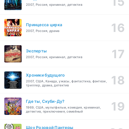
2007, Россия, криминал, детектив
Принцесса цирка
2007, Россия, драма
Эксперты
2007, Россия, криминал, детектив
Хроники будущего
2007, США, Канада, ужасы, фантастика, фэнтези,
триллер, драма, детектив
Где ты, Скуби-Ду?
1969, США, мультфильм, комедия, криминал,
детектив, приключения, семейный
Шоу Розовой Пантеры