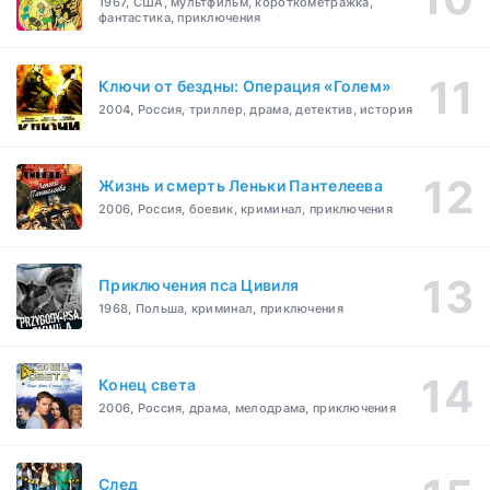
1967, США, мультфильм, короткометражка,
фантастика, приключения
Ключи от бездны: Операция «Голем»
2004, Россия, триллер, драма, детектив, история
Жизнь и смерть Леньки Пантелеева
2006, Россия, боевик, криминал, приключения
Приключения пса Цивиля
1968, Польша, криминал, приключения
Конец света
2006, Россия, драма, мелодрама, приключения
След