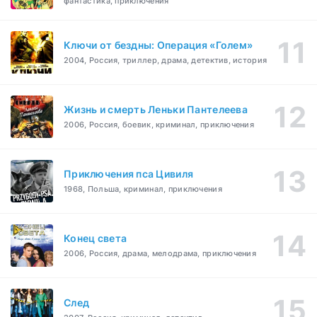
фантастика, приключения
Ключи от бездны: Операция «Голем»
2004, Россия, триллер, драма, детектив, история
Жизнь и смерть Леньки Пантелеева
2006, Россия, боевик, криминал, приключения
Приключения пса Цивиля
1968, Польша, криминал, приключения
Конец света
2006, Россия, драма, мелодрама, приключения
След