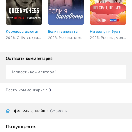
Королева шахмат
Если я виновата
Ни сват, ни брат
2026, США, документальный, биография
2026, Россия, мелодрама
2025, Россия, мелодрама
Оставить комментарий
Написать комментарий
Всего комментариев
0
фильмы онлайн
» Сериалы
Популярное: