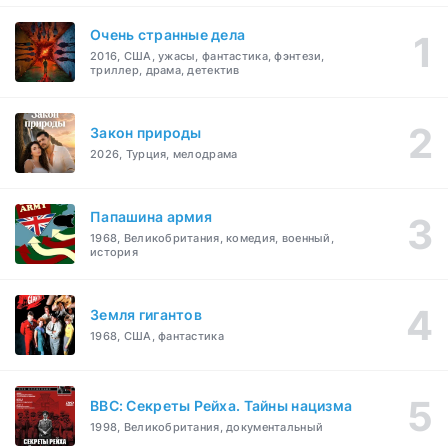
Очень странные дела
2016, США, ужасы, фантастика, фэнтези,
триллер, драма, детектив
Закон природы
2026, Турция, мелодрама
Папашина армия
1968, Великобритания, комедия, военный,
история
Земля гигантов
1968, США, фантастика
BBC: Секреты Рейха. Тайны нацизма
1998, Великобритания, документальный