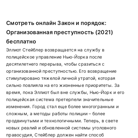
Смотреть онлайн Закон и порядок:
Организованная преступность (2021)
бесплатно
Эллиот Стейблер возвращается на службу в
полицейское управление Нью-Йорка после
десятилетнего перерыва, чтобы сразиться с
организованной преступностью. Его возвращение
стимулировано тяжелой личной утратой, которая
сильно повлияла на его жизненные приоритеты. За
время, пока Эллиот был вне службы, Нью-Йорк и его
полицейская система претерпели значительные
изменения. Город стал еще более многогранным и
сложным, а методы работы полиции – более
продвинутыми и технологичными. Теперь, в свете
новых реалий и обновленной системы уголовного
правосудия, Стейблер должен найти способ