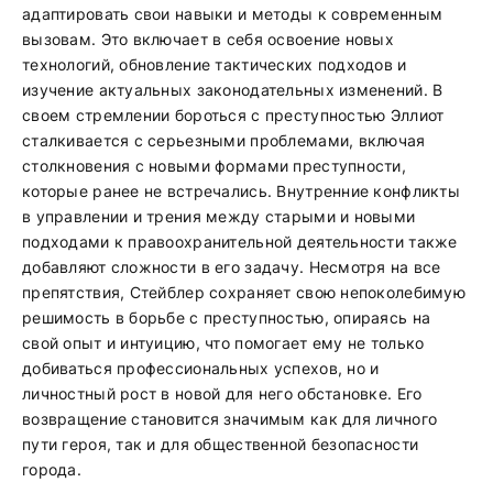
адаптировать свои навыки и методы к современным
вызовам. Это включает в себя освоение новых
технологий, обновление тактических подходов и
изучение актуальных законодательных изменений. В
своем стремлении бороться с преступностью Эллиот
сталкивается с серьезными проблемами, включая
столкновения с новыми формами преступности,
которые ранее не встречались. Внутренние конфликты
в управлении и трения между старыми и новыми
подходами к правоохранительной деятельности также
добавляют сложности в его задачу. Несмотря на все
препятствия, Стейблер сохраняет свою непоколебимую
решимость в борьбе с преступностью, опираясь на
свой опыт и интуицию, что помогает ему не только
добиваться профессиональных успехов, но и
личностный рост в новой для него обстановке. Его
возвращение становится значимым как для личного
пути героя, так и для общественной безопасности
города.