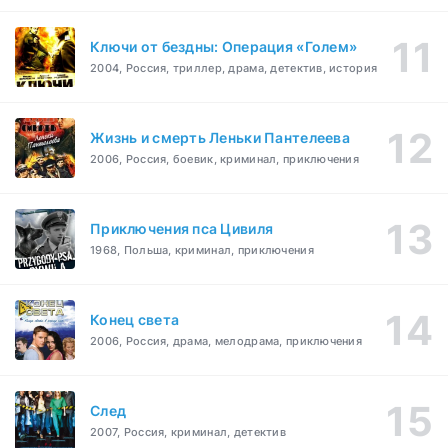
Ключи от бездны: Операция «Голем»
2004, Россия, триллер, драма, детектив, история
Жизнь и смерть Леньки Пантелеева
2006, Россия, боевик, криминал, приключения
Приключения пса Цивиля
1968, Польша, криминал, приключения
Конец света
2006, Россия, драма, мелодрама, приключения
След
2007, Россия, криминал, детектив