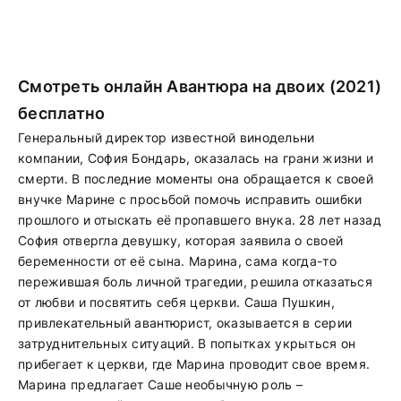
Смотреть онлайн Авантюра на двоих (2021)
бесплатно
Генеральный директор известной винодельни
компании, София Бондарь, оказалась на грани жизни и
смерти. В последние моменты она обращается к своей
внучке Марине с просьбой помочь исправить ошибки
прошлого и отыскать её пропавшего внука. 28 лет назад
София отвергла девушку, которая заявила о своей
беременности от её сына. Марина, сама когда-то
пережившая боль личной трагедии, решила отказаться
от любви и посвятить себя церкви. Саша Пушкин,
привлекательный авантюрист, оказывается в серии
затруднительных ситуаций. В попытках укрыться он
прибегает к церкви, где Марина проводит свое время.
Марина предлагает Саше необычную роль –