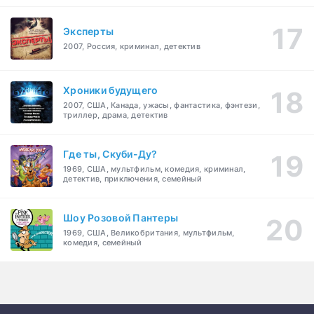
Эксперты
2007, Россия, криминал, детектив
Хроники будущего
2007, США, Канада, ужасы, фантастика, фэнтези,
триллер, драма, детектив
Где ты, Скуби-Ду?
1969, США, мультфильм, комедия, криминал,
детектив, приключения, семейный
Шоу Розовой Пантеры
1969, США, Великобритания, мультфильм,
комедия, семейный