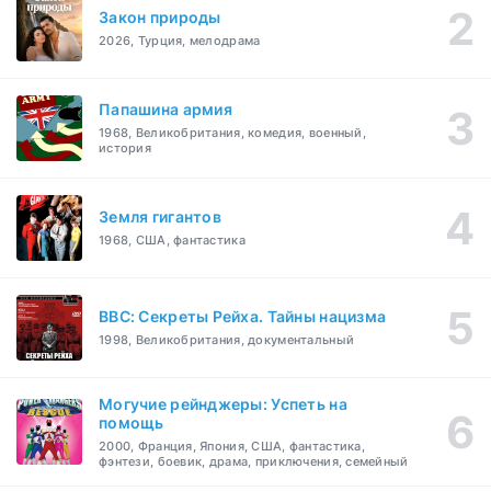
Закон природы
2026, Турция, мелодрама
Папашина армия
1968, Великобритания, комедия, военный,
история
Земля гигантов
1968, США, фантастика
BBC: Секреты Рейха. Тайны нацизма
1998, Великобритания, документальный
Могучие рейнджеры: Успеть на
помощь
2000, Франция, Япония, США, фантастика,
фэнтези, боевик, драма, приключения, семейный