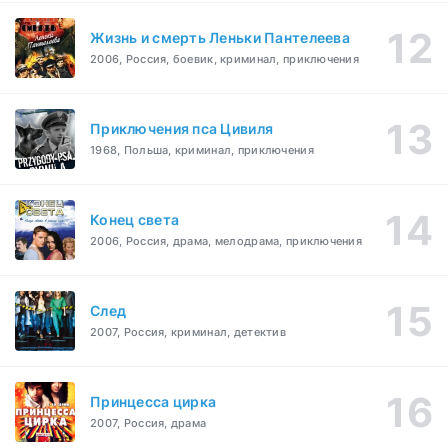
Жизнь и смерть Леньки Пантелеева
2006, Россия, боевик, криминал, приключения
Приключения пса Цивиля
1968, Польша, криминал, приключения
Конец света
2006, Россия, драма, мелодрама, приключения
След
2007, Россия, криминал, детектив
Принцесса цирка
2007, Россия, драма