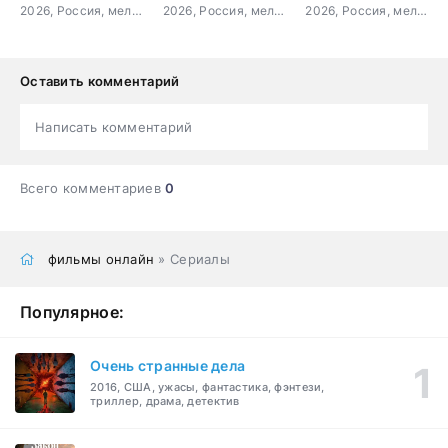
2026, Россия, мелодрама
2026, Россия, мелодрама
2026, Россия, мелодрама
Оставить комментарий
Написать комментарий
Всего комментариев
0
фильмы онлайн
» Сериалы
Популярное:
Очень странные дела
2016, США, ужасы, фантастика, фэнтези,
триллер, драма, детектив