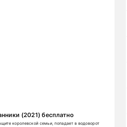
нники (2021) бесплатно
щите королевской семьи, попадает в водоворот