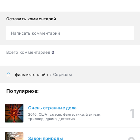
Оставить комментарий
Написать комментарий
Всего комментариев
0
фильмы онлайн
» Сериалы
Популярное:
Очень странные дела
2016, США, ужасы, фантастика, фэнтези,
триллер, драма, детектив
Закон природы