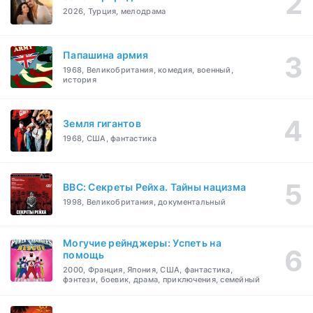
2026, Турция, мелодрама
Папашина армия
1968, Великобритания, комедия, военный,
история
Земля гигантов
1968, США, фантастика
BBC: Секреты Рейха. Тайны нацизма
1998, Великобритания, документальный
Могучие рейнджеры: Успеть на
помощь
2000, Франция, Япония, США, фантастика,
фэнтези, боевик, драма, приключения, семейный