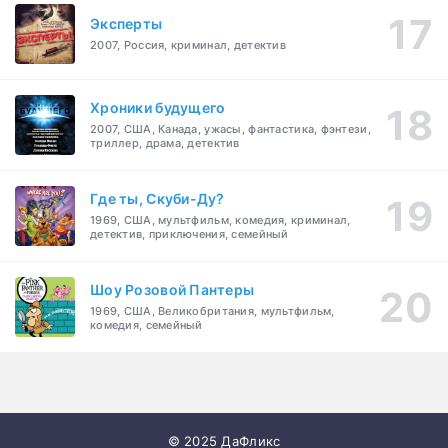
Эксперты
2007, Россия, криминал, детектив
Хроники будущего
2007, США, Канада, ужасы, фантастика, фэнтези,
триллер, драма, детектив
Где ты, Скуби-Ду?
1969, США, мультфильм, комедия, криминал,
детектив, приключения, семейный
Шоу Розовой Пантеры
1969, США, Великобритания, мультфильм,
комедия, семейный
© 2025 ДаФликс