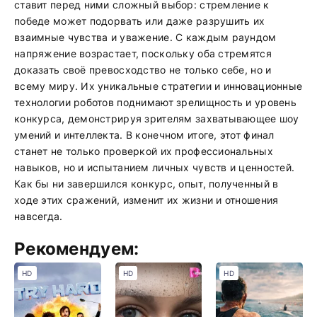
ставит перед ними сложный выбор: стремление к
победе может подорвать или даже разрушить их
взаимные чувства и уважение. С каждым раундом
напряжение возрастает, поскольку оба стремятся
доказать своё превосходство не только себе, но и
всему миру. Их уникальные стратегии и инновационные
технологии роботов поднимают зрелищность и уровень
конкурса, демонстрируя зрителям захватывающее шоу
умений и интеллекта. В конечном итоге, этот финал
станет не только проверкой их профессиональных
навыков, но и испытанием личных чувств и ценностей.
Как бы ни завершился конкурс, опыт, полученный в
ходе этих сражений, изменит их жизни и отношения
навсегда.
Рекомендуем:
HD
HD
HD