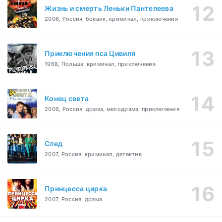
Жизнь и смерть Леньки Пантелеева
2006, Россия, боевик, криминал, приключения
Приключения пса Цивиля
1968, Польша, криминал, приключения
Конец света
2006, Россия, драма, мелодрама, приключения
След
2007, Россия, криминал, детектив
Принцесса цирка
2007, Россия, драма