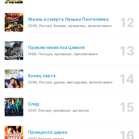
Жизнь и смерть Леньки Пантелеева
2006, Россия, боевик, криминал, приключения
Приключения пса Цивиля
1968, Польша, криминал, приключения
Конец света
2006, Россия, драма, мелодрама, приключения
След
2007, Россия, криминал, детектив
Принцесса цирка
2007, Россия, драма