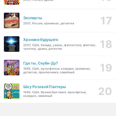
Эксперты
2007, Россия, криминал, детектив
Хроники будущего
2007, США, Канада, ужасы, фантастика, фэнтези,
триллер, драма, детектив
Где ты, Скуби-Ду?
1969, США, мультфильм, комедия, криминал,
детектив, приключения, семейный
Шоу Розовой Пантеры
1969, США, Великобритания, мультфильм,
комедия, семейный