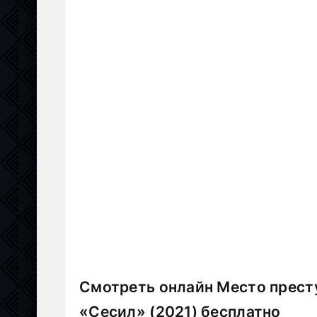
Смотреть онлайн Место престу
«Сесил» (2021) бесплатно