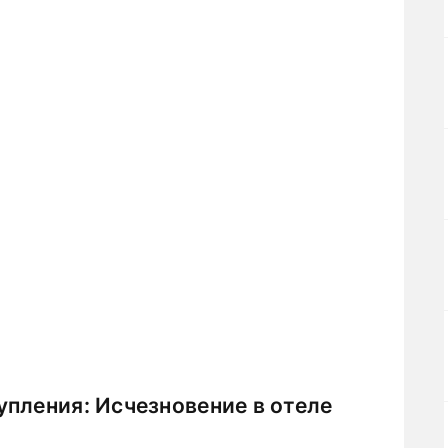
пления: Исчезновение в отеле