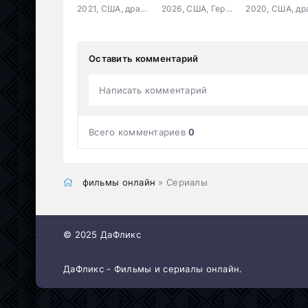
2021, США, драма, криминал
2026, США, Германия, документальный, криминал
Оставить комментарий
Написать комментарий
Всего комментариев
0
фильмы онлайн
» Сериалы
© 2025 ДаФликс
ДаФликс - Фильмы и сериалы онлайн.