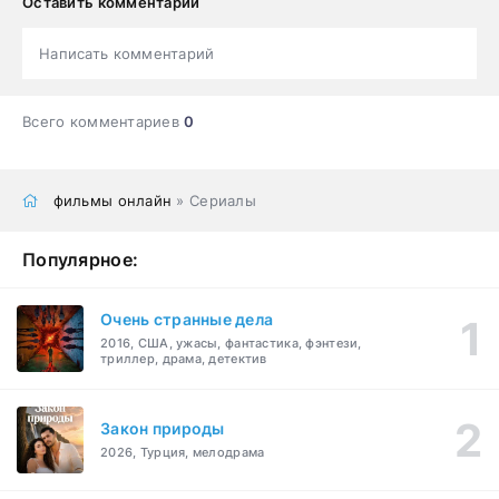
Оставить комментарий
Написать комментарий
Всего комментариев
0
фильмы онлайн
» Сериалы
Популярное:
Очень странные дела
2016, США, ужасы, фантастика, фэнтези,
триллер, драма, детектив
Закон природы
2026, Турция, мелодрама