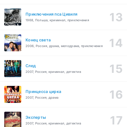
Приключения пса Цивиля
1968, Польша, криминал, приключения
Конец света
2006, Россия, драма, мелодрама, приключения
След
2007, Россия, криминал, детектив
Принцесса цирка
2007, Россия, драма
Эксперты
2007, Россия, криминал, детектив