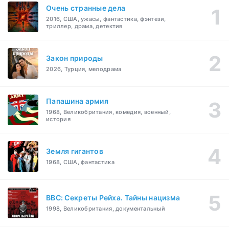
Очень странные дела
2016, США, ужасы, фантастика, фэнтези,
триллер, драма, детектив
Закон природы
2026, Турция, мелодрама
Папашина армия
1968, Великобритания, комедия, военный,
история
Земля гигантов
1968, США, фантастика
BBC: Секреты Рейха. Тайны нацизма
1998, Великобритания, документальный