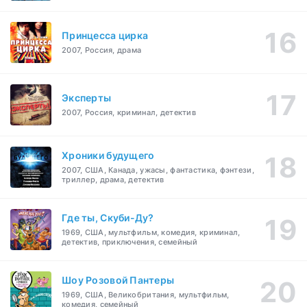
Принцесса цирка
2007, Россия, драма
Эксперты
2007, Россия, криминал, детектив
Хроники будущего
2007, США, Канада, ужасы, фантастика, фэнтези,
триллер, драма, детектив
Где ты, Скуби-Ду?
1969, США, мультфильм, комедия, криминал,
детектив, приключения, семейный
Шоу Розовой Пантеры
1969, США, Великобритания, мультфильм,
комедия, семейный