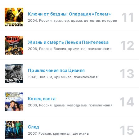
Ключи от бездны: Операция «Голем»
2004, Россия, триллер, драма, детектив, история
Жизнь и смерть Леньки Пантелеева
2006, Россия, боевик, криминал, приключения
Приключения пса Цивиля
1968, Польша, криминал, приключения
Конец света
2006, Россия, драма, мелодрама, приключения
След
2007, Россия, криминал, детектив