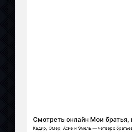
Смотреть онлайн Мои братья, 
Кадир, Омер, Асие и Эмель — четверо братье