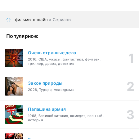
фильмы онлайн
» Сериалы
Популярное:
Очень странные дела
2016, США, ужасы, фантастика, фэнтези,
триллер, драма, детектив
Закон природы
2026, Турция, мелодрама
Папашина армия
1968, Великобритания, комедия, военный,
история