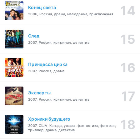
Конец света
2006, Россия, драма, мелодрама, приключения
След
2007, Россия, криминал, детектив
Принцесса цирка
2007, Россия, драма
Эксперты
2007, Россия, криминал, детектив
Хроники будущего
2007, США, Канада, ужасы, фантастика, фэнтези,
триллер, драма, детектив