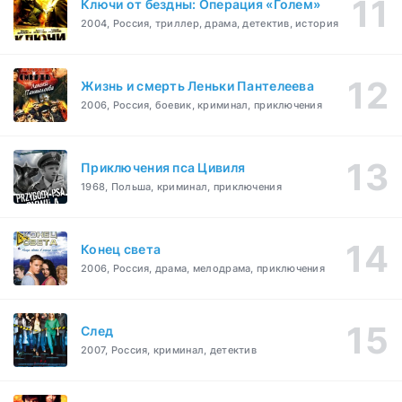
Ключи от бездны: Операция «Голем»
2004, Россия, триллер, драма, детектив, история
Жизнь и смерть Леньки Пантелеева
2006, Россия, боевик, криминал, приключения
Приключения пса Цивиля
1968, Польша, криминал, приключения
Конец света
2006, Россия, драма, мелодрама, приключения
След
2007, Россия, криминал, детектив