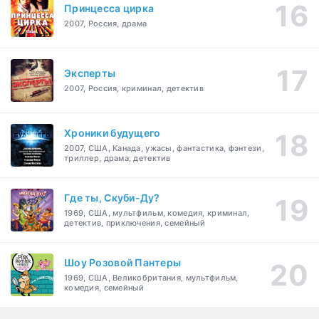
Принцесса цирка
2007, Россия, драма
Эксперты
2007, Россия, криминал, детектив
Хроники будущего
2007, США, Канада, ужасы, фантастика, фэнтези,
триллер, драма, детектив
Где ты, Скуби-Ду?
1969, США, мультфильм, комедия, криминал,
детектив, приключения, семейный
Шоу Розовой Пантеры
1969, США, Великобритания, мультфильм,
комедия, семейный