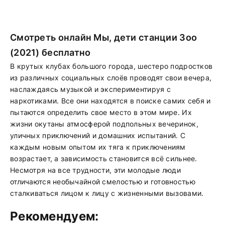
Смотреть онлайн Мы, дети станции Зоо
(2021) бесплатно
В крутых клубах большого города, шестеро подростков
из различных социальных слоёв проводят свои вечера,
наслаждаясь музыкой и экспериментируя с
наркотиками. Все они находятся в поиске самих себя и
пытаются определить свое место в этом мире. Их
жизни окутаны атмосферой подпольных вечеринок,
уличных приключений и домашних испытаний. С
каждым новым опытом их тяга к приключениям
возрастает, а зависимость становится всё сильнее.
Несмотря на все трудности, эти молодые люди
отличаются необычайной смелостью и готовностью
сталкиваться лицом к лицу с жизненными вызовами.
Рекомендуем: