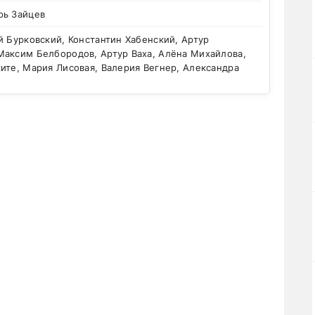
рь Зайцев
 Бурковский, Константин Хабенский, Артур
Максим Белбородов, Артур Ваха, Алёна Михайлова,
ите, Мария Лисовая, Валерия Вегнер, Александра