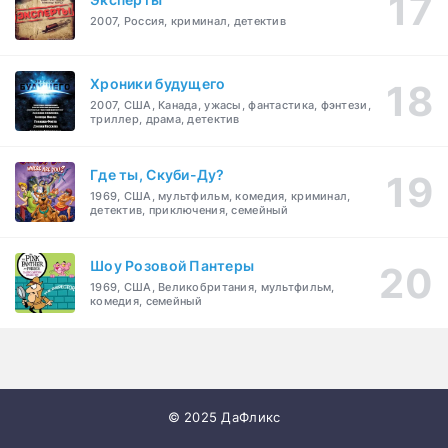
2007, Россия, криминал, детектив
Хроники будущего
2007, США, Канада, ужасы, фантастика, фэнтези,
триллер, драма, детектив
Где ты, Скуби-Ду?
1969, США, мультфильм, комедия, криминал,
детектив, приключения, семейный
Шоу Розовой Пантеры
1969, США, Великобритания, мультфильм,
комедия, семейный
© 2025 ДаФликс