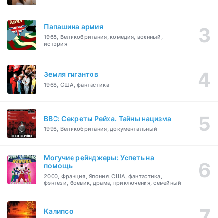
Папашина армия
1968, Великобритания, комедия, военный,
история
Земля гигантов
1968, США, фантастика
BBC: Секреты Рейха. Тайны нацизма
1998, Великобритания, документальный
Могучие рейнджеры: Успеть на
помощь
2000, Франция, Япония, США, фантастика,
фэнтези, боевик, драма, приключения, семейный
Калипсо