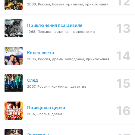
2006, Россия, боевик, криминал, приключения
Приключения пса Цивиля
1968, Польша, криминал, приключения
Конец света
2006, Россия, драма, мелодрама, приключения
След
2007, Россия, криминал, детектив
Принцесса цирка
2007, Россия, драма
Эксперты