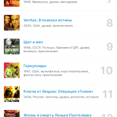
1999, Венесуэла, драма, мелодрама
Veritas: В поисках истины
2003, США, драма, приключения
Щит и меч
1968, СССР, Польша, Германия (ГДР), драма,
военный, приключения
Геркулоиды
1967, США, мультфильм, короткометражка,
фантастика, приключения
Ключи от бездны: Операция «Голем»
2004, Россия, триллер, драма, детектив, история
Жизнь и смерть Леньки Пантелеева