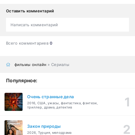
Оставить комментарий
Написать комментарий
Всего комментариев
0
фильмы онлайн
» Сериалы
Популярное:
Очень странные дела
2016, США, ужасы, фантастика, фэнтези,
триллер, драма, детектив
Закон природы
2026, Турция, мелодрама