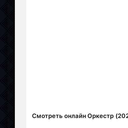
Смотреть онлайн Оркестр (20