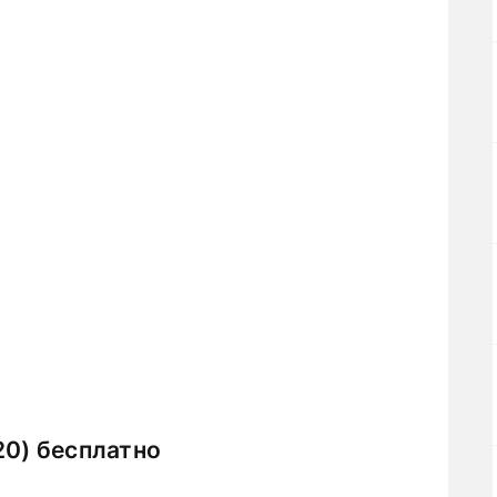
20) бесплатно