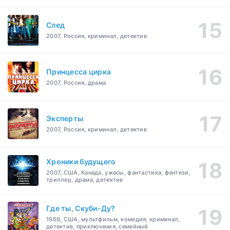
След
2007, Россия, криминал, детектив
Принцесса цирка
2007, Россия, драма
Эксперты
2007, Россия, криминал, детектив
Хроники будущего
2007, США, Канада, ужасы, фантастика, фэнтези,
триллер, драма, детектив
Где ты, Скуби-Ду?
1969, США, мультфильм, комедия, криминал,
детектив, приключения, семейный