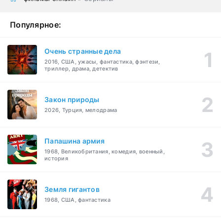
Популярное:
Очень странные дела
2016, США, ужасы, фантастика, фэнтези,
триллер, драма, детектив
Закон природы
2026, Турция, мелодрама
Папашина армия
1968, Великобритания, комедия, военный,
история
Земля гигантов
1968, США, фантастика