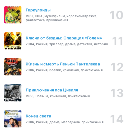
Геркулоиды
1967, США, мультфильм, короткометражка,
фантастика, приключения
Ключи от бездны: Операция «Голем»
2004, Россия, триллер, драма, детектив, история
Жизнь и смерть Леньки Пантелеева
2006, Россия, боевик, криминал, приключения
Приключения пса Цивиля
1968, Польша, криминал, приключения
Конец света
2006, Россия, драма, мелодрама, приключения