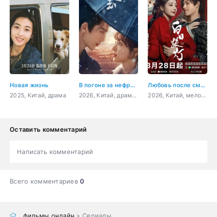
Новая жизнь
В погоне за нефритом
Любовь после смерти
2025, Китай, драма
2026, Китай, драма, мелодрама
2026, Китай, мелодрама, фэнтези
Оставить комментарий
Написать комментарий
Всего комментариев
0
фильмы онлайн
» Сериалы