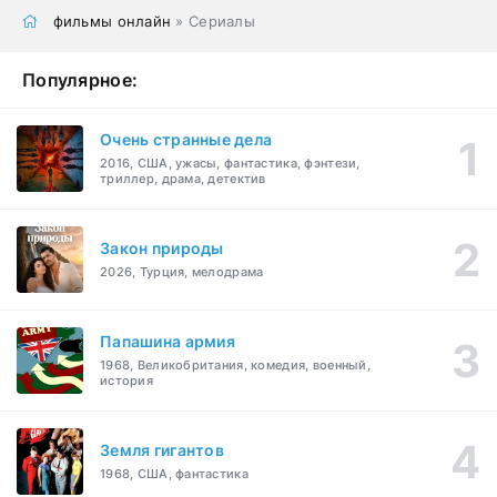
фильмы онлайн
» Сериалы
Популярное:
Очень странные дела
2016, США, ужасы, фантастика, фэнтези,
триллер, драма, детектив
Закон природы
2026, Турция, мелодрама
Папашина армия
1968, Великобритания, комедия, военный,
история
Земля гигантов
1968, США, фантастика