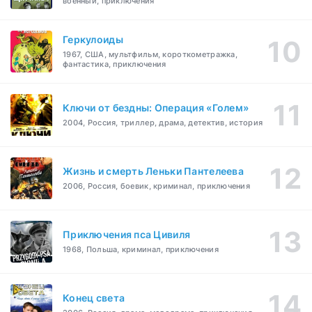
военный, приключения
Геркулоиды
1967, США, мультфильм, короткометражка,
фантастика, приключения
Ключи от бездны: Операция «Голем»
2004, Россия, триллер, драма, детектив, история
Жизнь и смерть Леньки Пантелеева
2006, Россия, боевик, криминал, приключения
Приключения пса Цивиля
1968, Польша, криминал, приключения
Конец света