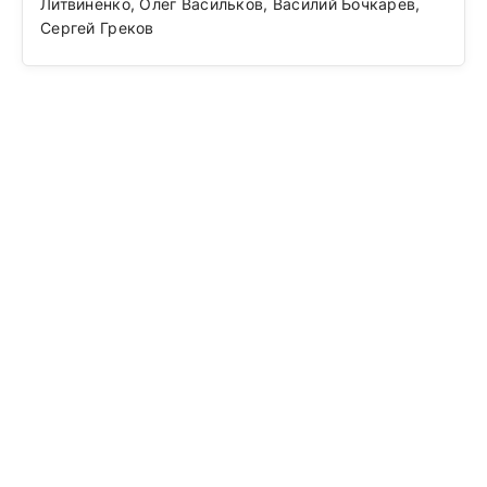
Литвиненко, Олег Васильков, Василий Бочкарев,
Сергей Греков