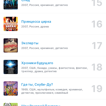
2007, Россия, криминал, детектив
Принцесса цирка
2007, Россия, драма
Эксперты
2007, Россия, криминал, детектив
Хроники будущего
2007, США, Канада, ужасы, фантастика, фэнтези,
триллер, драма, детектив
Где ты, Скуби-Ду?
1969, США, мультфильм, комедия, криминал,
детектив, приключения, семейный
Шоу Розовой Пантеры