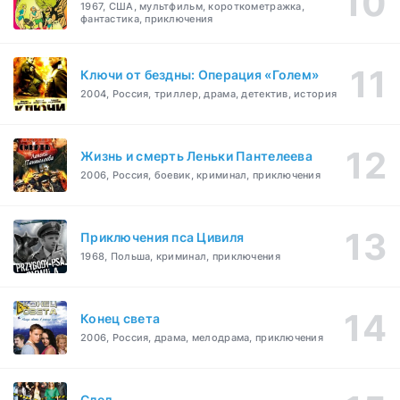
1967, США, мультфильм, короткометражка,
фантастика, приключения
Ключи от бездны: Операция «Голем»
2004, Россия, триллер, драма, детектив, история
Жизнь и смерть Леньки Пантелеева
2006, Россия, боевик, криминал, приключения
Приключения пса Цивиля
1968, Польша, криминал, приключения
Конец света
2006, Россия, драма, мелодрама, приключения
След