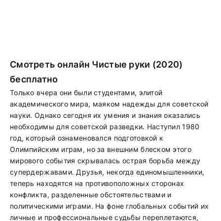
Смотреть онлайн Чистые руки (2020)
бесплатно
Только вчера они были студентами, элитой
академического мира, маяком надежды для советской
науки. Однако сегодня их умения и знания оказались
необходимы для советской разведки. Наступил 1980
год, который ознаменовался подготовкой к
Олимпийским играм, но за внешним блеском этого
мирового события скрывалась острая борьба между
супердержавами. Друзья, некогда единомышленники,
теперь находятся на противоположных сторонах
конфликта, разделенные обстоятельствами и
политическими играми. На фоне глобальных событий их
личные и профессиональные судьбы переплетаются,