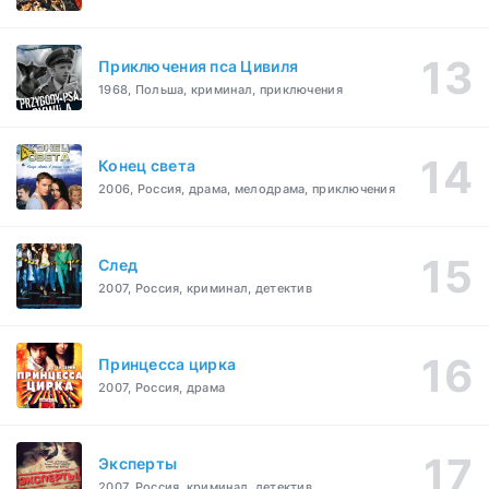
Приключения пса Цивиля
1968, Польша, криминал, приключения
Конец света
2006, Россия, драма, мелодрама, приключения
След
2007, Россия, криминал, детектив
Принцесса цирка
2007, Россия, драма
Эксперты
2007, Россия, криминал, детектив