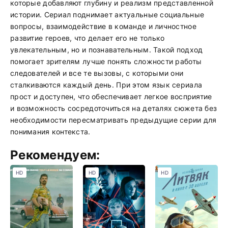
которые добавляют глубину и реализм представленной
истории. Сериал поднимает актуальные социальные
вопросы, взаимодействие в команде и личностное
развитие героев, что делает его не только
увлекательным, но и познавательным. Такой подход
помогает зрителям лучше понять сложности работы
следователей и все те вызовы, с которыми они
сталкиваются каждый день. При этом язык сериала
прост и доступен, что обеспечивает легкое восприятие
и возможность сосредоточиться на деталях сюжета без
необходимости пересматривать предыдущие серии для
понимания контекста.
Рекомендуем:
HD
HD
HD