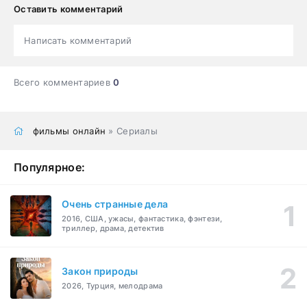
Оставить комментарий
Написать комментарий
Всего комментариев
0
фильмы онлайн
» Сериалы
Популярное:
Очень странные дела
2016, США, ужасы, фантастика, фэнтези,
триллер, драма, детектив
Закон природы
2026, Турция, мелодрама