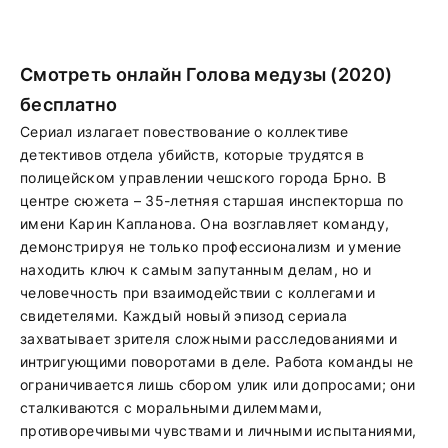
Смотреть онлайн Голова медузы (2020)
бесплатно
Сериал излагает повествование о коллективе
детективов отдела убийств, которые трудятся в
полицейском управлении чешского города Брно. В
центре сюжета – 35-летняя старшая инспекторша по
имени Карин Капланова. Она возглавляет команду,
демонстрируя не только профессионализм и умение
находить ключ к самым запутанным делам, но и
человечность при взаимодействии с коллегами и
свидетелями. Каждый новый эпизод сериала
захватывает зрителя сложными расследованиями и
интригующими поворотами в деле. Работа команды не
ограничивается лишь сбором улик или допросами; они
сталкиваются с моральными дилеммами,
противоречивыми чувствами и личными испытаниями,