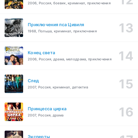
2006, Россия, боевик, криминал, приключения
Приключения пса Цивиля
1968, Польша, криминал, приключения
Конец света
2006, Россия, драма, мелодрама, приключения
След
2007, Россия, криминал, детектив
Принцесса цирка
2007, Россия, драма
Эксперты