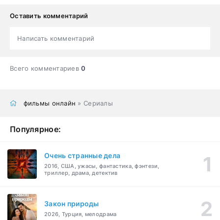
Оставить комментарий
Написать комментарий
Всего комментариев
0
фильмы онлайн
» Сериалы
Популярное:
Очень странные дела
2016, США, ужасы, фантастика, фэнтези,
триллер, драма, детектив
Закон природы
2026, Турция, мелодрама