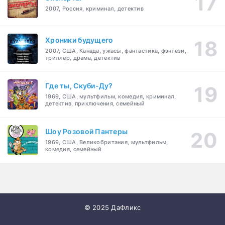
2007, Россия, криминал, детектив
Хроники будущего
2007, США, Канада, ужасы, фантастика, фэнтези,
триллер, драма, детектив
Где ты, Скуби-Ду?
1969, США, мультфильм, комедия, криминал,
детектив, приключения, семейный
Шоу Розовой Пантеры
1969, США, Великобритания, мультфильм,
комедия, семейный
© 2025 ДаФликс