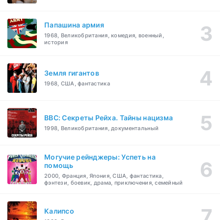
Папашина армия
1968, Великобритания, комедия, военный,
история
Земля гигантов
1968, США, фантастика
BBC: Секреты Рейха. Тайны нацизма
1998, Великобритания, документальный
Могучие рейнджеры: Успеть на
помощь
2000, Франция, Япония, США, фантастика,
фэнтези, боевик, драма, приключения, семейный
Калипсо