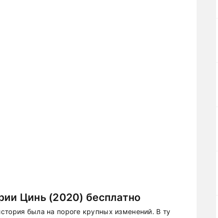
рии Цинь (2020) бесплатно
стория была на пороге крупных изменений. В ту