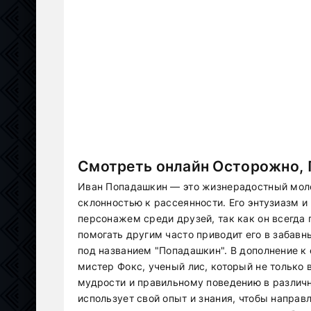
Смотреть онлайн Осторожно, 
Иван Попадашкин — это жизнерадостный молод
склонностью к рассеянности. Его энтузиазм 
персонажем среди друзей, так как он всегда 
помогать другим часто приводит его в забавн
под названием "Попадашкин". В дополнение к
мистер Фокс, ученый лис, который не только 
мудрости и правильному поведению в различ
использует свой опыт и знания, чтобы направ