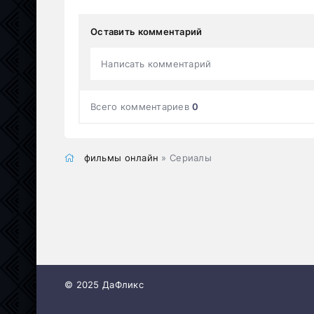
Оставить комментарий
Написать комментарий
Всего комментариев
0
фильмы онлайн
» Сериалы
© 2025 ДаФликс