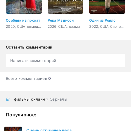
Особняк на прокат
Река Мадисон
Один из Роялс
2020, США, комедия
2026, США, драма
2022, США, биография, спорт
Оставить комментарий
Написать комментарий
Всего комментариев
0
фильмы онлайн
» Сериалы
Популярное:
Очень странные дела