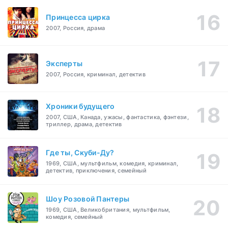
Принцесса цирка
2007, Россия, драма
Эксперты
2007, Россия, криминал, детектив
Хроники будущего
2007, США, Канада, ужасы, фантастика, фэнтези,
триллер, драма, детектив
Где ты, Скуби-Ду?
1969, США, мультфильм, комедия, криминал,
детектив, приключения, семейный
Шоу Розовой Пантеры
1969, США, Великобритания, мультфильм,
комедия, семейный