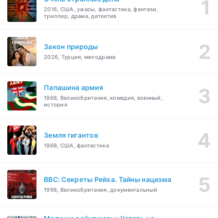
2016, США, ужасы, фантастика, фэнтези,
триллер, драма, детектив
Закон природы
2026, Турция, мелодрама
Папашина армия
1968, Великобритания, комедия, военный,
история
Земля гигантов
1968, США, фантастика
BBC: Секреты Рейха. Тайны нацизма
1998, Великобритания, документальный