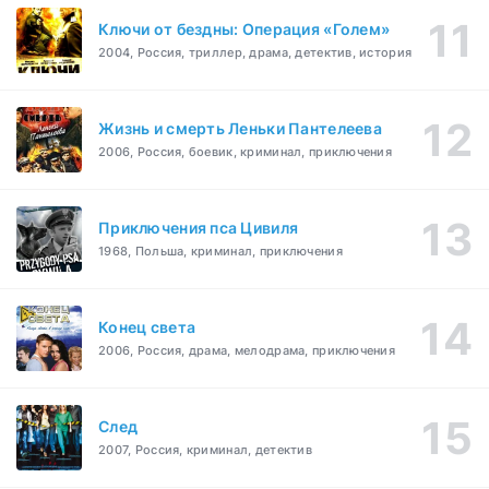
Ключи от бездны: Операция «Голем»
2004, Россия, триллер, драма, детектив, история
Жизнь и смерть Леньки Пантелеева
2006, Россия, боевик, криминал, приключения
Приключения пса Цивиля
1968, Польша, криминал, приключения
Конец света
2006, Россия, драма, мелодрама, приключения
След
2007, Россия, криминал, детектив