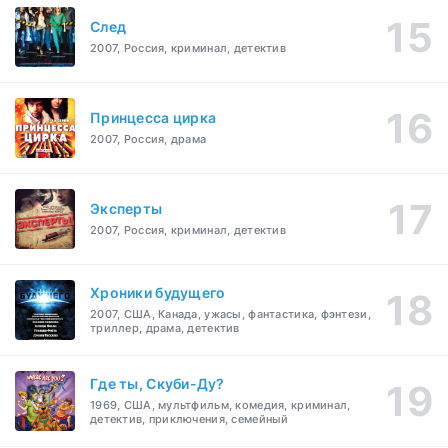
След
2007, Россия, криминал, детектив
Принцесса цирка
2007, Россия, драма
Эксперты
2007, Россия, криминал, детектив
Хроники будущего
2007, США, Канада, ужасы, фантастика, фэнтези,
триллер, драма, детектив
Где ты, Скуби-Ду?
1969, США, мультфильм, комедия, криминал,
детектив, приключения, семейный