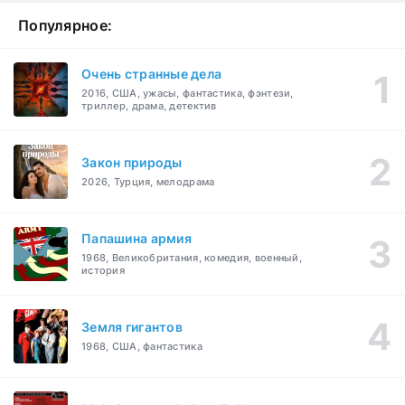
Популярное:
Очень странные дела
2016, США, ужасы, фантастика, фэнтези,
триллер, драма, детектив
Закон природы
2026, Турция, мелодрама
Папашина армия
1968, Великобритания, комедия, военный,
история
Земля гигантов
1968, США, фантастика