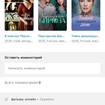
В поисках Персефоны
Персидская бирюза
Тайна одиннадцати лет
2026, США, мелодрама
2025, Россия, мелодрама, криминал
2026, Россия, мелодрама
Оставить комментарий
Написать комментарий
Всего комментариев
0
фильмы онлайн
» Сериалы