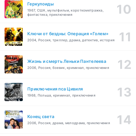
Геркулоиды
1967, США, мультфильм, короткометражка,
фантастика, приключения
Ключи от бездны: Операция «Голем»
2004, Россия, триллер, драма, детектив, история
Жизнь и смерть Леньки Пантелеева
2006, Россия, боевик, криминал, приключения
Приключения пса Цивиля
1968, Польша, криминал, приключения
Конец света
2006, Россия, драма, мелодрама, приключения