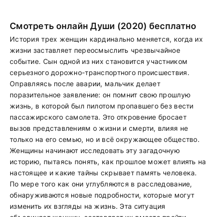
Смотреть онлайн Души (2020) бесплатно
История трех женщин кардинально меняется, когда их
жизни заставляет переосмыслить чрезвычайное
событие. Сын одной из них становится участником
серьезного дорожно-транспортного происшествия.
Оправляясь после аварии, мальчик делает
поразительное заявление: он помнит свою прошлую
жизнь, в которой был пилотом пропавшего без вести
пассажирского самолета. Это откровение бросает
вызов представлениям о жизни и смерти, влияя не
только на его семью, но и всё окружающее общество.
Женщины начинают исследовать эту загадочную
историю, пытаясь понять, как прошлое может влиять на
настоящее и какие тайны скрывает память человека.
По мере того как они углубляются в расследование,
обнаруживаются новые подробности, которые могут
изменить их взгляды на жизнь. Эта ситуация