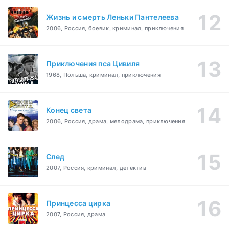
Жизнь и смерть Леньки Пантелеева
2006, Россия, боевик, криминал, приключения
Приключения пса Цивиля
1968, Польша, криминал, приключения
Конец света
2006, Россия, драма, мелодрама, приключения
След
2007, Россия, криминал, детектив
Принцесса цирка
2007, Россия, драма