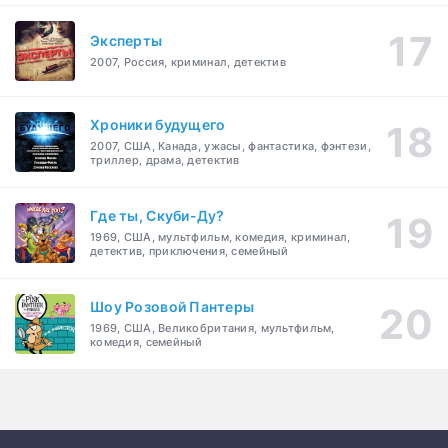
Эксперты
2007, Россия, криминал, детектив
Хроники будущего
2007, США, Канада, ужасы, фантастика, фэнтези,
триллер, драма, детектив
Где ты, Скуби-Ду?
1969, США, мультфильм, комедия, криминал,
детектив, приключения, семейный
Шоу Розовой Пантеры
1969, США, Великобритания, мультфильм,
комедия, семейный