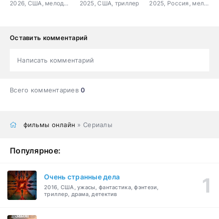
2026, США, мелодрама, комедия, драма
2025, США, триллер
2025, Россия, мелодрама
Оставить комментарий
Написать комментарий
Всего комментариев
0
фильмы онлайн
» Сериалы
Популярное:
Очень странные дела
2016, США, ужасы, фантастика, фэнтези,
триллер, драма, детектив