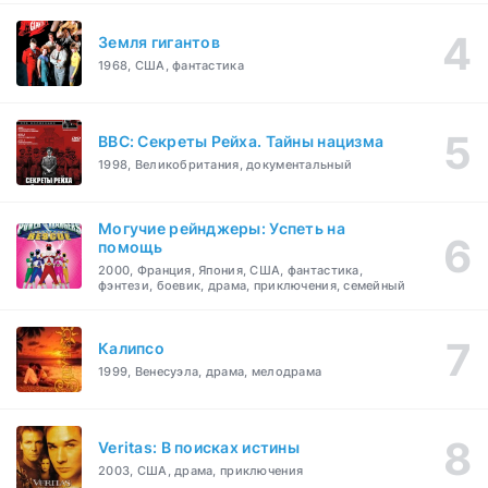
Земля гигантов
1968, США, фантастика
BBC: Секреты Рейха. Тайны нацизма
1998, Великобритания, документальный
Могучие рейнджеры: Успеть на
помощь
2000, Франция, Япония, США, фантастика,
фэнтези, боевик, драма, приключения, семейный
Калипсо
1999, Венесуэла, драма, мелодрама
Veritas: В поисках истины
2003, США, драма, приключения