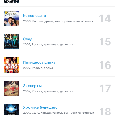
Конец света
2006, Россия, драма, мелодрама, приключения
След
2007, Россия, криминал, детектив
Принцесса цирка
2007, Россия, драма
Эксперты
2007, Россия, криминал, детектив
Хроники будущего
2007, США, Канада, ужасы, фантастика, фэнтези,