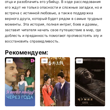
отца и разоблачить его убийцу. В ходе расследования
его ждут не только опасности и сложные загадки, но и
встреча с истинной любовью, а также поддержка
верного друга, который будет рядом в самые трудные
моменты. Эта история, полная интриг, боев и драмы,
заставит читателя начать свое путешествие в мир, где
доблесть и преданность помогают противостоять злу и
восстановить справедливость.
Рекомендуем:
HD
HD
HD