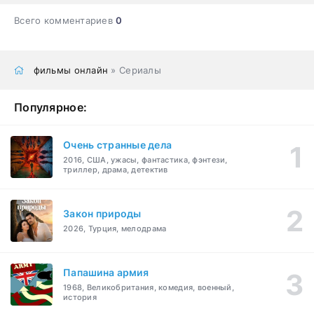
Всего комментариев
0
фильмы онлайн
» Сериалы
Популярное:
Очень странные дела
2016, США, ужасы, фантастика, фэнтези,
триллер, драма, детектив
Закон природы
2026, Турция, мелодрама
Папашина армия
1968, Великобритания, комедия, военный,
история