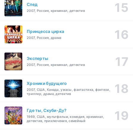
След
2007, Россия, криминал, детектив
Принцесса цирка
2007, Россия, драма
Эксперты
2007, Россия, криминал, детектив
Хроники будущего
2007, США, Канада, ужасы, фантастика, фэнтези,
триллер, драма, детектив
Где ты, Скуби-Ду?
1969, США, мультфильм, комедия, криминал,
детектив, приключения, семейный