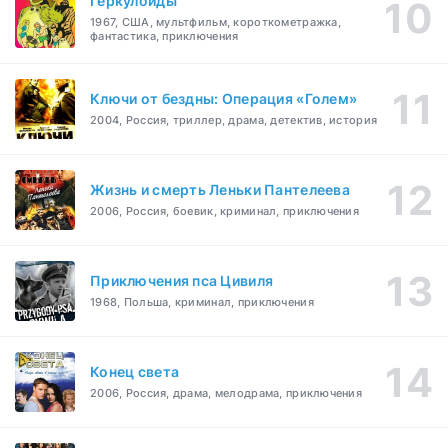
Геркулоиды
1967, США, мультфильм, короткометражка,
фантастика, приключения
Ключи от бездны: Операция «Голем»
2004, Россия, триллер, драма, детектив, история
Жизнь и смерть Леньки Пантелеева
2006, Россия, боевик, криминал, приключения
Приключения пса Цивиля
1968, Польша, криминал, приключения
Конец света
2006, Россия, драма, мелодрама, приключения