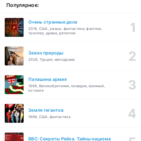
Популярное:
Очень странные дела
2016, США, ужасы, фантастика, фэнтези,
триллер, драма, детектив
Закон природы
2026, Турция, мелодрама
Папашина армия
1968, Великобритания, комедия, военный,
история
Земля гигантов
1968, США, фантастика
BBC: Секреты Рейха. Тайны нацизма