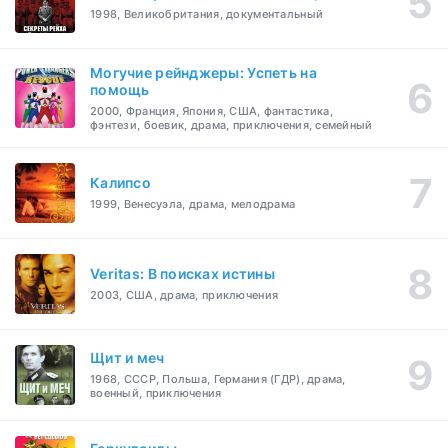
1998, Великобритания, документальный
Могучие рейнджеры: Успеть на
помощь
2000, Франция, Япония, США, фантастика,
фэнтези, боевик, драма, приключения, семейный
Калипсо
1999, Венесуэла, драма, мелодрама
Veritas: В поисках истины
2003, США, драма, приключения
Щит и меч
1968, СССР, Польша, Германия (ГДР), драма,
военный, приключения