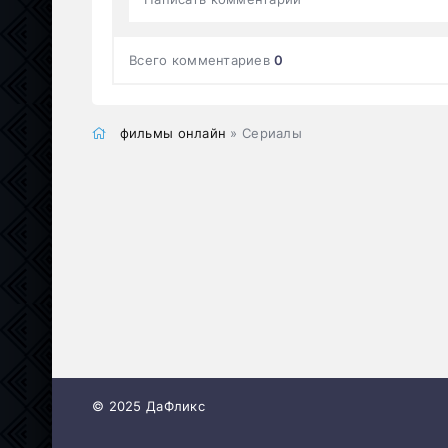
Всего комментариев
0
фильмы онлайн
» Сериалы
© 2025 ДаФликс