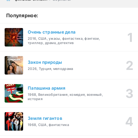
Популярное:
Очень странные дела
2016, США, ужасы, фантастика, фэнтези,
триллер, драма, детектив
Закон природы
2026, Турция, мелодрама
Папашина армия
1968, Великобритания, комедия, военный,
история
Земля гигантов
1968, США, фантастика