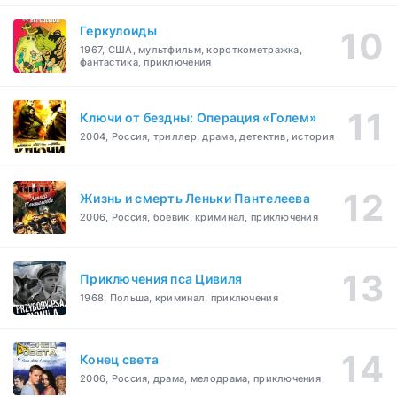
Геркулоиды
1967, США, мультфильм, короткометражка,
фантастика, приключения
Ключи от бездны: Операция «Голем»
2004, Россия, триллер, драма, детектив, история
Жизнь и смерть Леньки Пантелеева
2006, Россия, боевик, криминал, приключения
Приключения пса Цивиля
1968, Польша, криминал, приключения
Конец света
2006, Россия, драма, мелодрама, приключения