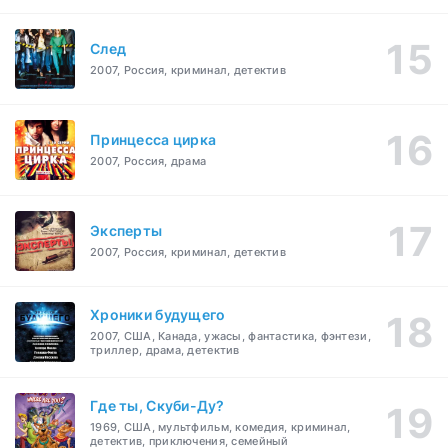
След
2007, Россия, криминал, детектив
Принцесса цирка
2007, Россия, драма
Эксперты
2007, Россия, криминал, детектив
Хроники будущего
2007, США, Канада, ужасы, фантастика, фэнтези,
триллер, драма, детектив
Где ты, Скуби-Ду?
1969, США, мультфильм, комедия, криминал,
детектив, приключения, семейный