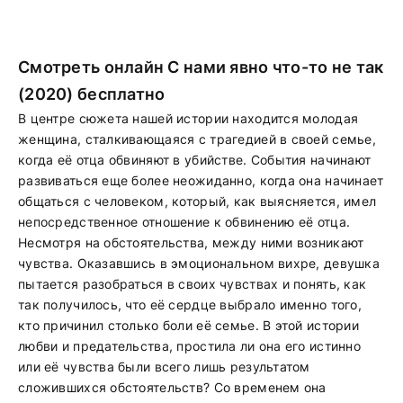
Смотреть онлайн С нами явно что-то не так
(2020) бесплатно
В центре сюжета нашей истории находится молодая
женщина, сталкивающаяся с трагедией в своей семье,
когда её отца обвиняют в убийстве. События начинают
развиваться еще более неожиданно, когда она начинает
общаться с человеком, который, как выясняется, имел
непосредственное отношение к обвинению её отца.
Несмотря на обстоятельства, между ними возникают
чувства. Оказавшись в эмоциональном вихре, девушка
пытается разобраться в своих чувствах и понять, как
так получилось, что её сердце выбрало именно того,
кто причинил столько боли её семье. В этой истории
любви и предательства, простила ли она его истинно
или её чувства были всего лишь результатом
сложившихся обстоятельств? Со временем она