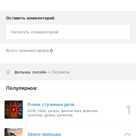
Оставить комментарий
Написать комментарий
Всего комментариев
0
фильмы онлайн
» Сериалы
Популярное:
Очень странные дела
2016, США, ужасы, фантастика, фэнтези,
триллер, драма, детектив
Закон природы