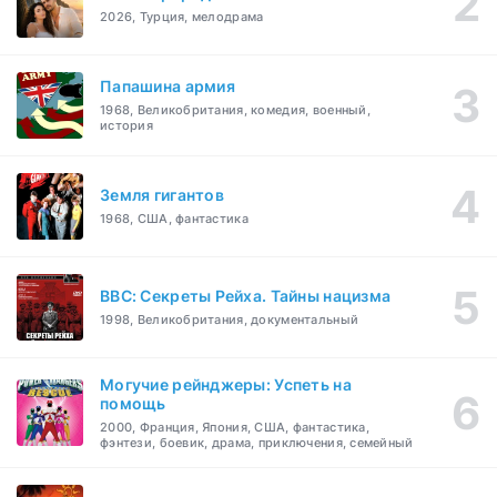
2026, Турция, мелодрама
Папашина армия
1968, Великобритания, комедия, военный,
история
Земля гигантов
1968, США, фантастика
BBC: Секреты Рейха. Тайны нацизма
1998, Великобритания, документальный
Могучие рейнджеры: Успеть на
помощь
2000, Франция, Япония, США, фантастика,
фэнтези, боевик, драма, приключения, семейный