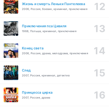
Жизнь и смерть Леньки Пантелеева
2006, Россия, боевик, криминал, приключения
Приключения пса Цивиля
1968, Польша, криминал, приключения
Конец света
2006, Россия, драма, мелодрама, приключения
След
2007, Россия, криминал, детектив
Принцесса цирка
2007, Россия, драма