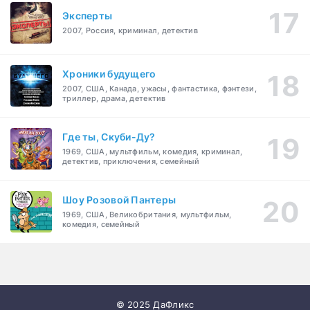
Эксперты
2007, Россия, криминал, детектив
Хроники будущего
2007, США, Канада, ужасы, фантастика, фэнтези,
триллер, драма, детектив
Где ты, Скуби-Ду?
1969, США, мультфильм, комедия, криминал,
детектив, приключения, семейный
Шоу Розовой Пантеры
1969, США, Великобритания, мультфильм,
комедия, семейный
© 2025 ДаФликс