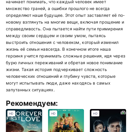
начинает понимать, что каждый человек имеет
множество граней, а ошибки прошлого не всегда
определяют наше будущее. Этот опыт заставляет её по-
новому взглянуть на многие вещи, включая прощение и
справедливость. Она пытается найти пути примирения
между своим сердцем и своим умом, пытаясь
выстроить отношения с человеком, который изменил
жизнь её семьи навсегда. В конечном итоге наша
героиня учится принимать сложные решения, идя через
бурю личных переживаний и обретая новое понимание
жизни. Такая история подчеркивает сложность
человеческих отношений и глубину чувств, которые
могут испытывать люди, даже находясь в самых
запутанных ситуациях.
Рекомендуем:
HD
HD
HD