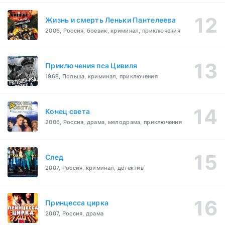
Жизнь и смерть Леньки Пантелеева
2006, Россия, боевик, криминал, приключения
Приключения пса Цивиля
1968, Польша, криминал, приключения
Конец света
2006, Россия, драма, мелодрама, приключения
След
2007, Россия, криминал, детектив
Принцесса цирка
2007, Россия, драма