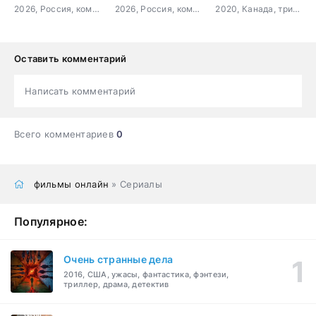
2026, Россия, комедия, семейный
2026, Россия, комедия, мелодрама
2020, Канада, триллер
Оставить комментарий
Написать комментарий
Всего комментариев
0
фильмы онлайн
» Сериалы
Популярное:
Очень странные дела
2016, США, ужасы, фантастика, фэнтези,
триллер, драма, детектив