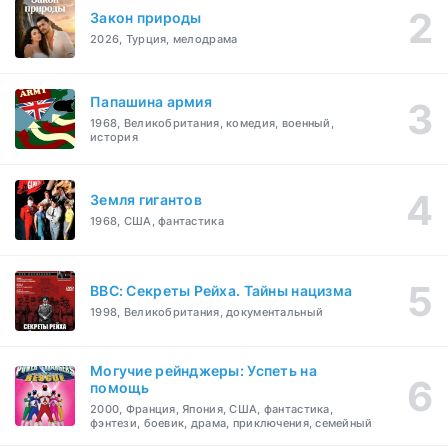
Закон природы
2026, Турция, мелодрама
Папашина армия
1968, Великобритания, комедия, военный,
история
Земля гигантов
1968, США, фантастика
BBC: Секреты Рейха. Тайны нацизма
1998, Великобритания, документальный
Могучие рейнджеры: Успеть на
помощь
2000, Франция, Япония, США, фантастика,
фэнтези, боевик, драма, приключения, семейный