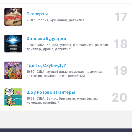
Эксперты
2007, Россия, криминал, детектив
Хроники будущего
2007, США, Канада, ужасы, фантастика, фэнтези,
триллер, драма, детектив
Где ты, Скуби-Ду?
1969, США, мультфильм, комедия, криминал,
детектив, приключения, семейный
Шоу Розовой Пантеры
1969, США, Великобритания, мультфильм,
комедия, семейный