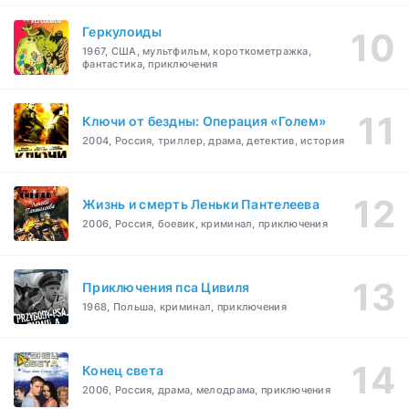
Геркулоиды
1967, США, мультфильм, короткометражка,
фантастика, приключения
Ключи от бездны: Операция «Голем»
2004, Россия, триллер, драма, детектив, история
Жизнь и смерть Леньки Пантелеева
2006, Россия, боевик, криминал, приключения
Приключения пса Цивиля
1968, Польша, криминал, приключения
Конец света
2006, Россия, драма, мелодрама, приключения