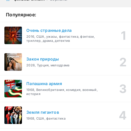
Популярное:
Очень странные дела
2016, США, ужасы, фантастика, фэнтези,
триллер, драма, детектив
Закон природы
2026, Турция, мелодрама
Папашина армия
1968, Великобритания, комедия, военный,
история
Земля гигантов
1968, США, фантастика