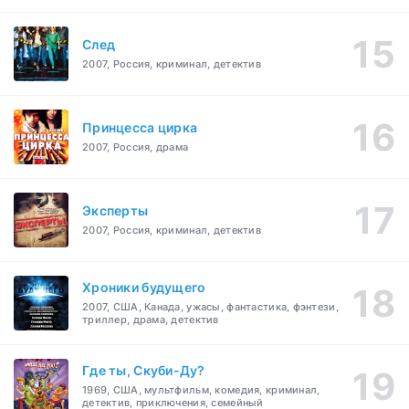
След
2007, Россия, криминал, детектив
Принцесса цирка
2007, Россия, драма
Эксперты
2007, Россия, криминал, детектив
Хроники будущего
2007, США, Канада, ужасы, фантастика, фэнтези,
триллер, драма, детектив
Где ты, Скуби-Ду?
1969, США, мультфильм, комедия, криминал,
детектив, приключения, семейный