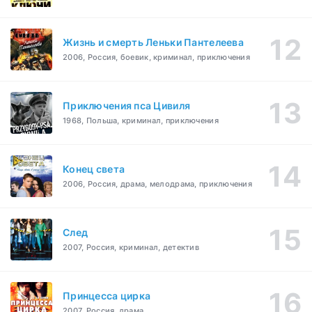
Жизнь и смерть Леньки Пантелеева
2006, Россия, боевик, криминал, приключения
Приключения пса Цивиля
1968, Польша, криминал, приключения
Конец света
2006, Россия, драма, мелодрама, приключения
След
2007, Россия, криминал, детектив
Принцесса цирка
2007, Россия, драма