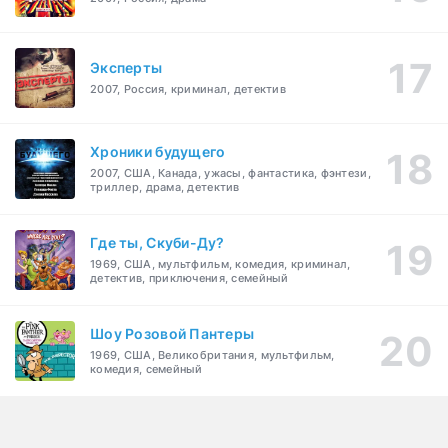
Эксперты
2007, Россия, криминал, детектив
Хроники будущего
2007, США, Канада, ужасы, фантастика, фэнтези,
триллер, драма, детектив
Где ты, Скуби-Ду?
1969, США, мультфильм, комедия, криминал,
детектив, приключения, семейный
Шоу Розовой Пантеры
1969, США, Великобритания, мультфильм,
комедия, семейный