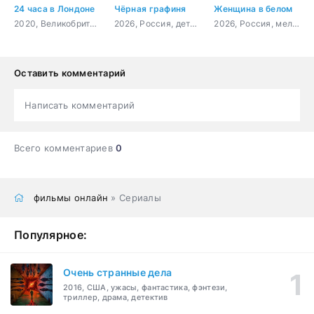
24 часа в Лондоне
Чёрная графиня
Женщина в белом
2020, Великобритания, боевик, триллер, драма, криминал
2026, Россия, детектив, триллер
2026, Россия, мелодрама, детектив
Оставить комментарий
Написать комментарий
Всего комментариев
0
фильмы онлайн
» Сериалы
Популярное:
Очень странные дела
2016, США, ужасы, фантастика, фэнтези,
триллер, драма, детектив