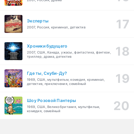
2007, Россия, драма
Эксперты
2007, Россия, криминал, детектив
Хроники будущего
2007, США, Канада, ужасы, фантастика, фэнтези,
триллер, драма, детектив
Где ты, Скуби-Ду?
1969, США, мультфильм, комедия, криминал,
детектив, приключения, семейный
Шоу Розовой Пантеры
1969, США, Великобритания, мультфильм,
комедия, семейный