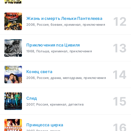
Жизнь и смерть Леньки Пантелеева
2006, Россия, боевик, криминал, приключения
Приключения пса Цивиля
1968, Польша, криминал, приключения
Конец света
2006, Россия, драма, мелодрама, приключения
След
2007, Россия, криминал, детектив
Принцесса цирка