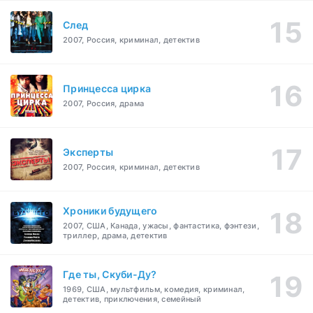
След
2007, Россия, криминал, детектив
Принцесса цирка
2007, Россия, драма
Эксперты
2007, Россия, криминал, детектив
Хроники будущего
2007, США, Канада, ужасы, фантастика, фэнтези,
триллер, драма, детектив
Где ты, Скуби-Ду?
1969, США, мультфильм, комедия, криминал,
детектив, приключения, семейный