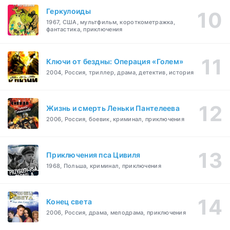
Геркулоиды
1967, США, мультфильм, короткометражка,
фантастика, приключения
Ключи от бездны: Операция «Голем»
2004, Россия, триллер, драма, детектив, история
Жизнь и смерть Леньки Пантелеева
2006, Россия, боевик, криминал, приключения
Приключения пса Цивиля
1968, Польша, криминал, приключения
Конец света
2006, Россия, драма, мелодрама, приключения