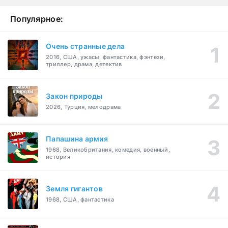
Популярное:
Очень странные дела
2016, США, ужасы, фантастика, фэнтези,
триллер, драма, детектив
Закон природы
2026, Турция, мелодрама
Папашина армия
1968, Великобритания, комедия, военный,
история
Земля гигантов
1968, США, фантастика