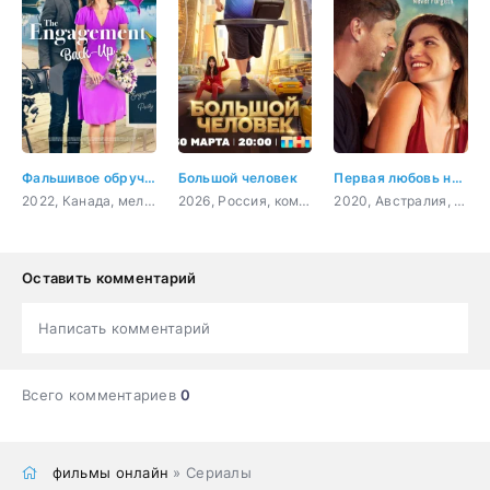
Фальшивое обручение
Большой человек
Первая любовь навсегда
2022, Канада, мелодрама, комедия
2026, Россия, комедия
2020, Австралия, Филиппины, драма, мелодрама
Оставить комментарий
Написать комментарий
Всего комментариев
0
фильмы онлайн
» Сериалы