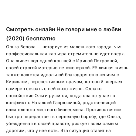
Смотреть онлайн Не говори мне о любви
(2020) бесплатно
Ольга Белова — нотариус из маленького города, чья
профессиональная карьера стремительно идет вверх.
Она живет под одной крышей с Ириной Петровной,
своей строгой матерью-пенсионеркой. Её личная жизнь
также кажется идеальной благодаря отношениям с
Кириллом, перспективным врачом, который всерьез
намерен связать с ней свою жизнь. Однако
спокойствие Ольги рушится, когда она вступает в
конфликт с Натальей Гаврюшиной, родственницей
влиятельного местного бизнесмена. Противостояние
быстро перерастает в серьезную борьбу, где Ольга,
убежденная в своей правоте, рискует всем самым
дорогим, что у нее есть. Эта ситуация ставит на