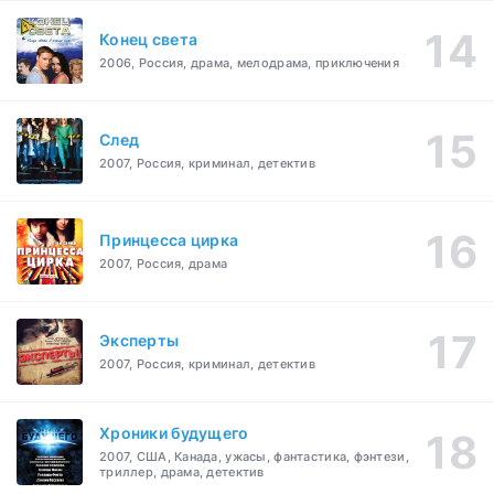
Конец света
2006, Россия, драма, мелодрама, приключения
След
2007, Россия, криминал, детектив
Принцесса цирка
2007, Россия, драма
Эксперты
2007, Россия, криминал, детектив
Хроники будущего
2007, США, Канада, ужасы, фантастика, фэнтези,
триллер, драма, детектив