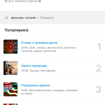
Всего комментариев
0
фильмы онлайн
» Сериалы
Популярное:
Очень странные дела
2016, США, ужасы, фантастика, фэнтези,
триллер, драма, детектив
Закон природы
2026, Турция, мелодрама
Папашина армия
1968, Великобритания, комедия, военный,
история