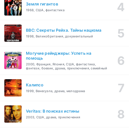
Земля гигантов
1968, США, фантастика
BBC: Секреты Рейха. Тайны нацизма
1998, Великобритания, документальный
Могучие рейнджеры: Успеть на
помощь
2000, Франция, Япония, США, фантастика,
фэнтези, боевик, драма, приключения, семейный
Калипсо
1999, Венесуэла, драма, мелодрама
Veritas: В поисках истины
2003, США, драма, приключения