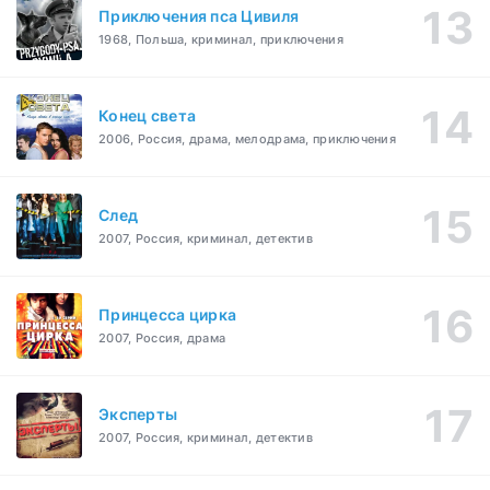
Приключения пса Цивиля
1968, Польша, криминал, приключения
Конец света
2006, Россия, драма, мелодрама, приключения
След
2007, Россия, криминал, детектив
Принцесса цирка
2007, Россия, драма
Эксперты
2007, Россия, криминал, детектив