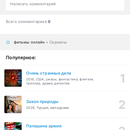
Написать комментарий
Всего комментариев
0
фильмы онлайн
» Сериалы
Популярное:
Очень странные дела
2016, США, ужасы, фантастика, фэнтези,
триллер, драма, детектив
Закон природы
2026, Турция, мелодрама
Папашина армия