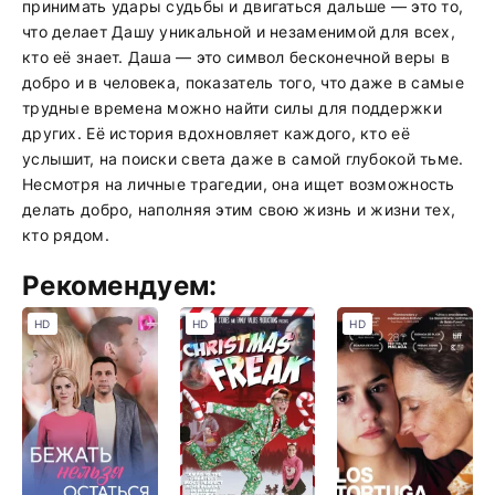
принимать удары судьбы и двигаться дальше — это то,
что делает Дашу уникальной и незаменимой для всех,
кто её знает. Даша — это символ бесконечной веры в
добро и в человека, показатель того, что даже в самые
трудные времена можно найти силы для поддержки
других. Её история вдохновляет каждого, кто её
услышит, на поиски света даже в самой глубокой тьме.
Несмотря на личные трагедии, она ищет возможность
делать добро, наполняя этим свою жизнь и жизни тех,
кто рядом.
Рекомендуем:
HD
HD
HD