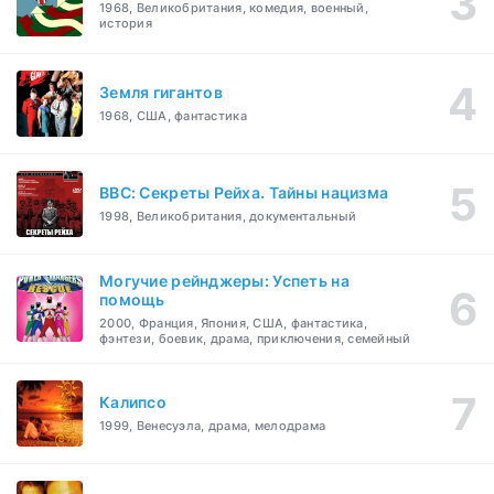
1968, Великобритания, комедия, военный,
история
Земля гигантов
1968, США, фантастика
BBC: Секреты Рейха. Тайны нацизма
1998, Великобритания, документальный
Могучие рейнджеры: Успеть на
помощь
2000, Франция, Япония, США, фантастика,
фэнтези, боевик, драма, приключения, семейный
Калипсо
1999, Венесуэла, драма, мелодрама