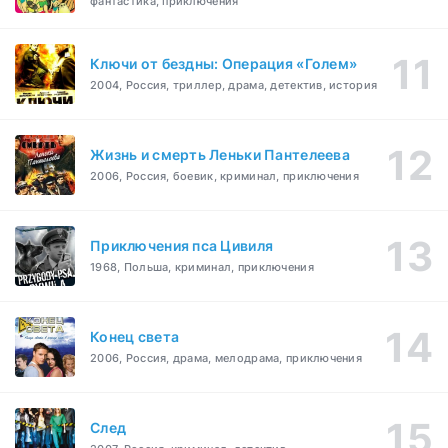
фантастика, приключения
Ключи от бездны: Операция «Голем»
2004, Россия, триллер, драма, детектив, история
Жизнь и смерть Леньки Пантелеева
2006, Россия, боевик, криминал, приключения
Приключения пса Цивиля
1968, Польша, криминал, приключения
Конец света
2006, Россия, драма, мелодрама, приключения
След