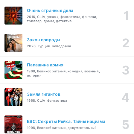
Очень странные дела
2016, США, ужасы, фантастика, фэнтези,
триллер, драма, детектив
Закон природы
2026, Турция, мелодрама
Папашина армия
1968, Великобритания, комедия, военный,
история
Земля гигантов
1968, США, фантастика
BBC: Секреты Рейха. Тайны нацизма
1998, Великобритания, документальный